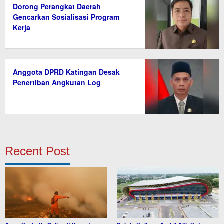
Dorong Perangkat Daerah
Gencarkan Sosialisasi Program
Kerja
Anggota DPRD Katingan Desak
Penertiban Angkutan Log
Recent Post