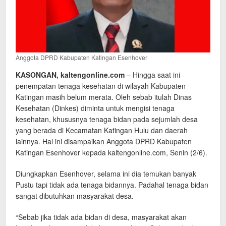
Anggota DPRD Kabupaten Katingan Esenhover
KASONGAN, kaltengonline.com
– Hingga saat ini
penempatan tenaga kesehatan di wilayah Kabupaten
Katingan masih belum merata. Oleh sebab itulah Dinas
Kesehatan (Dinkes) diminta untuk mengisi tenaga
kesehatan, khususnya tenaga bidan pada sejumlah desa
yang berada di Kecamatan Katingan Hulu dan daerah
lainnya. Hal ini disampaikan Anggota DPRD Kabupaten
Katingan Esenhover kepada kaltengonline.com, Senin (2/6).
Diungkapkan Esenhover, selama ini dia temukan banyak
Pustu tapi tidak ada tenaga bidannya. Padahal tenaga bidan
sangat dibutuhkan masyarakat desa.
“Sebab jika tidak ada bidan di desa, masyarakat akan