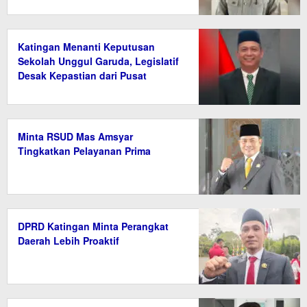
Katingan Menanti Keputusan
Sekolah Unggul Garuda, Legislatif
Desak Kepastian dari Pusat
Minta RSUD Mas Amsyar
Tingkatkan Pelayanan Prima
DPRD Katingan Minta Perangkat
Daerah Lebih Proaktif