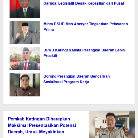
Garuda, Legislatif Desak Kepastian dari Pusat
Minta RSUD Mas Amsyar Tingkatkan Pelayanan
Prima
DPRD Katingan Minta Perangkat Daerah Lebih
Proaktif
Dorong Perangkat Daerah Gencarkan
Sosialisasi Program Kerja
Pemkab Katingan Diharapkan
Maksimal Presentasikan Potensi
Daerah, Untuk Meyakinkan
Kemdiktisaintek