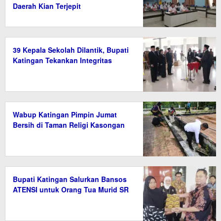
Daerah Kian Terjepit
39 Kepala Sekolah Dilantik, Bupati
Katingan Tekankan Integritas
Wabup Katingan Pimpin Jumat
Bersih di Taman Religi Kasongan
Bupati Katingan Salurkan Bansos
ATENSI untuk Orang Tua Murid SR