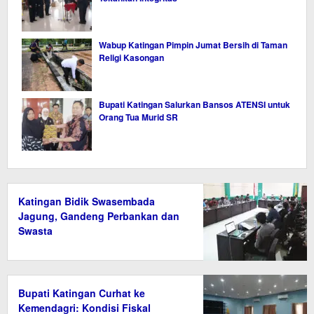
Wabup Katingan Pimpin Jumat Bersih di Taman
Religi Kasongan
Bupati Katingan Salurkan Bansos ATENSI untuk
Orang Tua Murid SR
Katingan Bidik Swasembada
Jagung, Gandeng Perbankan dan
Swasta
Bupati Katingan Curhat ke
Kemendagri: Kondisi Fiskal