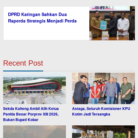
DPRD Katingan Sahkan Dua
Raperda Strategis Menjadi Perda
Recent Post
Sekda Kalteng Ambil Alih Ketua
Astaga, Seluruh Komisioner KPU
Panitia Besar Porprov XIII 2026,
Kotim Jadi Tersangka
Bukan Bupati Kobar