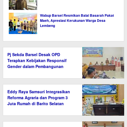
Wabup Barsel Resmikan Balai Basarah Pakat
Maeh, Apresiasi Kerukunan Warga Desa
Lembeng
Pj Sekda Barsel Desak OPD
Terapkan Kebijakan Responsif
Gender dalam Pembangunan
Eddy Raya Samsuri Integrasikan
Reforma Agraria dan Program 3
Juta Rumah di Barito Selatan