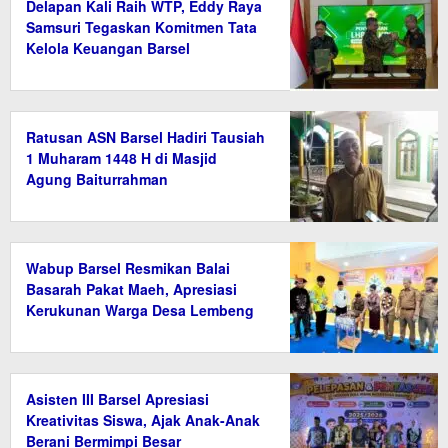
Delapan Kali Raih WTP, Eddy Raya
Samsuri Tegaskan Komitmen Tata
Kelola Keuangan Barsel
Ratusan ASN Barsel Hadiri Tausiah
1 Muharam 1448 H di Masjid
Agung Baiturrahman
Wabup Barsel Resmikan Balai
Basarah Pakat Maeh, Apresiasi
Kerukunan Warga Desa Lembeng
Asisten III Barsel Apresiasi
Kreativitas Siswa, Ajak Anak-Anak
Berani Bermimpi Besar