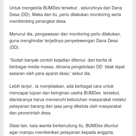
Untuk mengelola BUMDes tersebut , seluruhnya dari Dana
Desa (DD). Maka dari itu, perlu dilakukan monitoring serta
membimbing perangkat desa.
Menurut dia, pengawasan dan monitoring perlu dilakukan,
guna menghindar terjadinya penyelewengan Dana Desa
(DD).
“Sudah banyak contoh kejadian ditemui dari berita di
berbagai media massa, dimana pengelolaan DD tidak tepat
sasaran oleh para aparat desa,” sebut dia.
Lebih lanjut , ia menjelaskan, ada berbagai cara untuk
mencapai tujuan dan keinginan usaha BUMDes tersebut,
diantaranya harus memenuhi kebutuhan masyarakat melalui
pelayanan barang dan jasa yang dikelola oleh masyarakat
dan pemerintah desa.
Disisi lain, kata wanita berkerudung itu, BUMDes dituntut
agar mampu memberikan pelayanan kepada anggota,