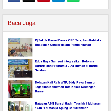
Baca Juga
Pj Sekda Barsel Desak OPD Terapkan Kebijakan
Responsif Gender dalam Pembangunan
Eddy Raya Samsuri Integrasikan Reforma
Agraria dan Program 3 Juta Rumah di Barito
Selatan
Delapan Kali Raih WTP, Eddy Raya Samsuri
Tegaskan Komitmen Tata Kelola Keuangan
Barsel
Ratusan ASN Barsel Hadiri Tausiah 1 Muharam
1448 H di Masjid Agung Baiturrahman