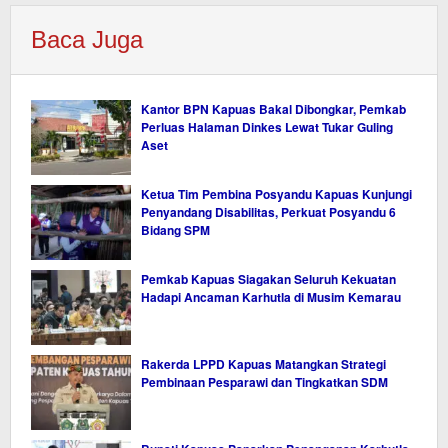
Baca Juga
Kantor BPN Kapuas Bakal Dibongkar, Pemkab
Perluas Halaman Dinkes Lewat Tukar Guling
Aset
Ketua Tim Pembina Posyandu Kapuas Kunjungi
Penyandang Disabilitas, Perkuat Posyandu 6
Bidang SPM
Pemkab Kapuas Siagakan Seluruh Kekuatan
Hadapi Ancaman Karhutla di Musim Kemarau
Rakerda LPPD Kapuas Matangkan Strategi
Pembinaan Pesparawi dan Tingkatkan SDM