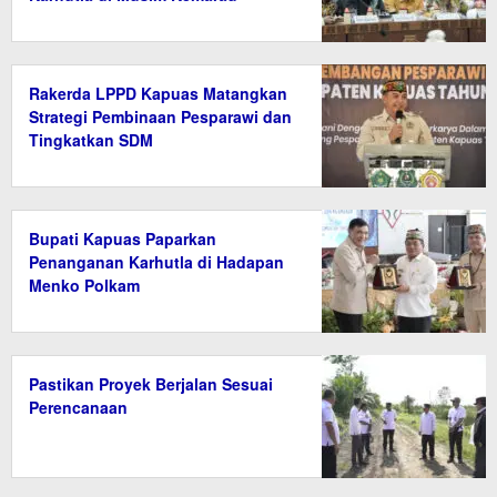
Rakerda LPPD Kapuas Matangkan
Strategi Pembinaan Pesparawi dan
Tingkatkan SDM
Bupati Kapuas Paparkan
Penanganan Karhutla di Hadapan
Menko Polkam
Pastikan Proyek Berjalan Sesuai
Perencanaan