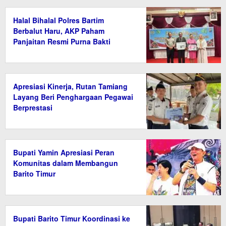
Halal Bihalal Polres Bartim
Berbalut Haru, AKP Paham
Panjaitan Resmi Purna Bakti
Apresiasi Kinerja, Rutan Tamiang
Layang Beri Penghargaan Pegawai
Berprestasi
Bupati Yamin Apresiasi Peran
Komunitas dalam Membangun
Barito Timur
Bupati Barito Timur Koordinasi ke