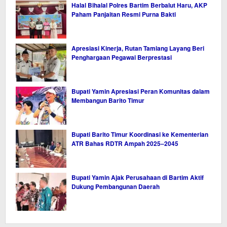
Halal Bihalal Polres Bartim Berbalut Haru, AKP
Paham Panjaitan Resmi Purna Bakti
Apresiasi Kinerja, Rutan Tamiang Layang Beri
Penghargaan Pegawai Berprestasi
Bupati Yamin Apresiasi Peran Komunitas dalam
Membangun Barito Timur
Bupati Barito Timur Koordinasi ke Kementerian
ATR Bahas RDTR Ampah 2025–2045
Bupati Yamin Ajak Perusahaan di Bartim Aktif
Dukung Pembangunan Daerah