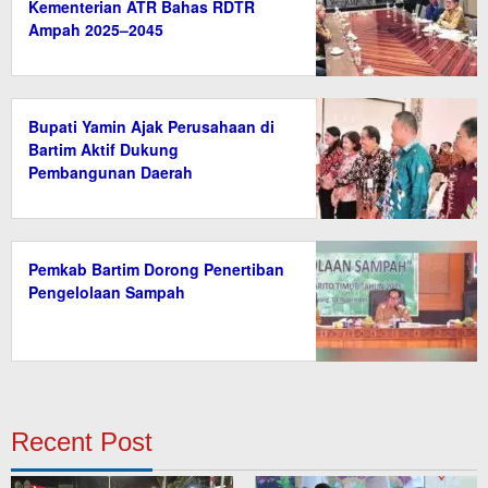
Kementerian ATR Bahas RDTR
Ampah 2025–2045
Bupati Yamin Ajak Perusahaan di
Bartim Aktif Dukung
Pembangunan Daerah
Pemkab Bartim Dorong Penertiban
Pengelolaan Sampah
Recent Post