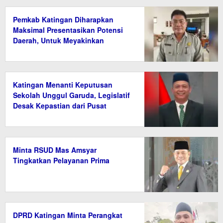
Pemkab Katingan Diharapkan
Maksimal Presentasikan Potensi
Daerah, Untuk Meyakinkan
Kemdiktisaintek
Katingan Menanti Keputusan
Sekolah Unggul Garuda, Legislatif
Desak Kepastian dari Pusat
Minta RSUD Mas Amsyar
Tingkatkan Pelayanan Prima
DPRD Katingan Minta Perangkat