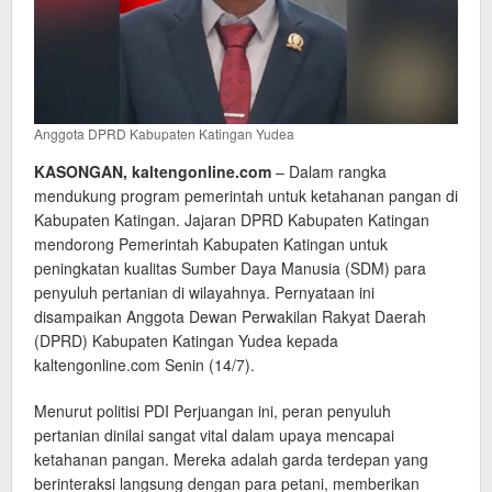
Anggota DPRD Kabupaten Katingan Yudea
KASONGAN, kaltengonline.com
– Dalam rangka
mendukung program pemerintah untuk ketahanan pangan di
Kabupaten Katingan. Jajaran DPRD Kabupaten Katingan
mendorong Pemerintah Kabupaten Katingan untuk
peningkatan kualitas Sumber Daya Manusia (SDM) para
penyuluh pertanian di wilayahnya. Pernyataan ini
disampaikan Anggota Dewan Perwakilan Rakyat Daerah
(DPRD) Kabupaten Katingan Yudea kepada
kaltengonline.com Senin (14/7).
Menurut politisi PDI Perjuangan ini, peran penyuluh
pertanian dinilai sangat vital dalam upaya mencapai
ketahanan pangan. Mereka adalah garda terdepan yang
berinteraksi langsung dengan para petani, memberikan