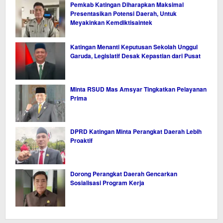
Pemkab Katingan Diharapkan Maksimal
Presentasikan Potensi Daerah, Untuk
Meyakinkan Kemdiktisaintek
Katingan Menanti Keputusan Sekolah Unggul
Garuda, Legislatif Desak Kepastian dari Pusat
Minta RSUD Mas Amsyar Tingkatkan Pelayanan
Prima
DPRD Katingan Minta Perangkat Daerah Lebih
Proaktif
Dorong Perangkat Daerah Gencarkan
Sosialisasi Program Kerja