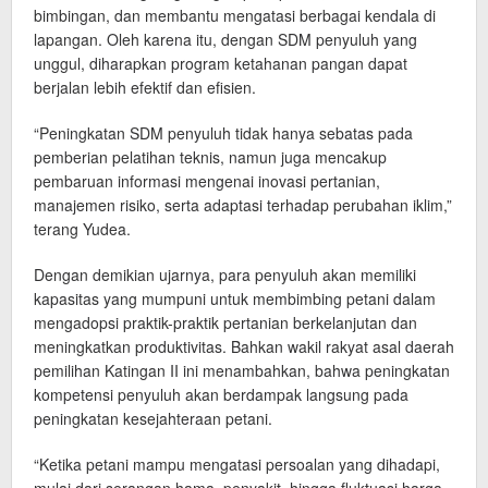
bimbingan, dan membantu mengatasi berbagai kendala di
lapangan. Oleh karena itu, dengan SDM penyuluh yang
unggul, diharapkan program ketahanan pangan dapat
berjalan lebih efektif dan efisien.
“Peningkatan SDM penyuluh tidak hanya sebatas pada
pemberian pelatihan teknis, namun juga mencakup
pembaruan informasi mengenai inovasi pertanian,
manajemen risiko, serta adaptasi terhadap perubahan iklim,”
terang Yudea.
Dengan demikian ujarnya, para penyuluh akan memiliki
kapasitas yang mumpuni untuk membimbing petani dalam
mengadopsi praktik-praktik pertanian berkelanjutan dan
meningkatkan produktivitas. Bahkan wakil rakyat asal daerah
pemilihan Katingan II ini menambahkan, bahwa peningkatan
kompetensi penyuluh akan berdampak langsung pada
peningkatan kesejahteraan petani.
“Ketika petani mampu mengatasi persoalan yang dihadapi,