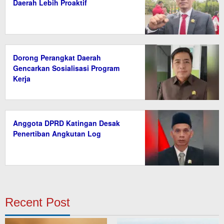
Daerah Lebih Proaktif
Dorong Perangkat Daerah
Gencarkan Sosialisasi Program
Kerja
Anggota DPRD Katingan Desak
Penertiban Angkutan Log
Recent Post