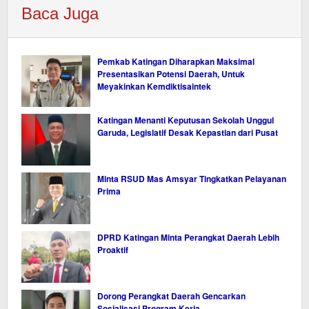
Baca Juga
Pemkab Katingan Diharapkan Maksimal
Presentasikan Potensi Daerah, Untuk
Meyakinkan Kemdiktisaintek
Katingan Menanti Keputusan Sekolah Unggul
Garuda, Legislatif Desak Kepastian dari Pusat
Minta RSUD Mas Amsyar Tingkatkan Pelayanan
Prima
DPRD Katingan Minta Perangkat Daerah Lebih
Proaktif
Dorong Perangkat Daerah Gencarkan
Sosialisasi Program Kerja