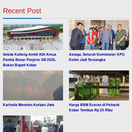
Recent Post
Sekda Kalteng Ambil Alih Ketua
Astaga, Seluruh Komisioner KPU
Panitia Besar Porprov XIII 2026,
Kotim Jadi Tersangka
Bukan Bupati Kobar
Karhutla Menelan Korban Jiwa
Harga BBM Eceran di Pelosok
Kobar Tembus Rp 25 Ribu