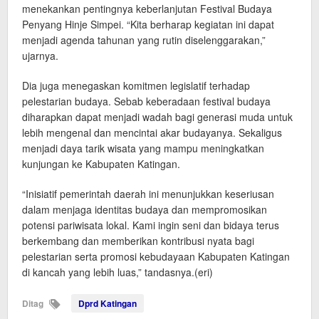
menekankan pentingnya keberlanjutan Festival Budaya
Penyang Hinje Simpei. “Kita berharap kegiatan ini dapat
menjadi agenda tahunan yang rutin diselenggarakan,”
ujarnya.
Dia juga menegaskan komitmen legislatif terhadap
pelestarian budaya. Sebab keberadaan festival budaya
diharapkan dapat menjadi wadah bagi generasi muda untuk
lebih mengenal dan mencintai akar budayanya. Sekaligus
menjadi daya tarik wisata yang mampu meningkatkan
kunjungan ke Kabupaten Katingan.
“Inisiatif pemerintah daerah ini menunjukkan keseriusan
dalam menjaga identitas budaya dan mempromosikan
potensi pariwisata lokal. Kami ingin seni dan bidaya terus
berkembang dan memberikan kontribusi nyata bagi
pelestarian serta promosi kebudayaan Kabupaten Katingan
di kancah yang lebih luas,” tandasnya.(eri)
Ditag
Dprd Katingan