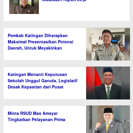
Pemkab Katingan Diharapkan
Maksimal Presentasikan Potensi
Daerah, Untuk Meyakinkan
Kemdiktisaintek
Katingan Menanti Keputusan
Sekolah Unggul Garuda, Legislatif
Desak Kepastian dari Pusat
Minta RSUD Mas Amsyar
Tingkatkan Pelayanan Prima