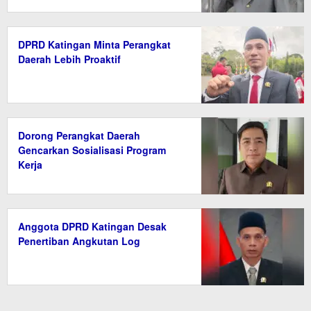
DPRD Katingan Minta Perangkat
Daerah Lebih Proaktif
Dorong Perangkat Daerah
Gencarkan Sosialisasi Program
Kerja
Anggota DPRD Katingan Desak
Penertiban Angkutan Log