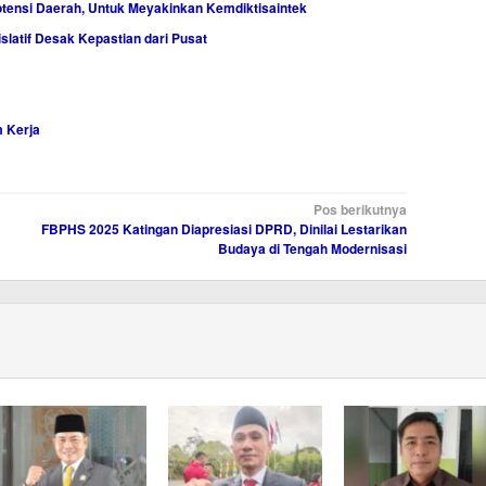
tensi Daerah, Untuk Meyakinkan Kemdiktisaintek
latif Desak Kepastian dari Pusat
 Kerja
Pos berikutnya
FBPHS 2025 Katingan Diapresiasi DPRD, Dinilai Lestarikan
Budaya di Tengah Modernisasi