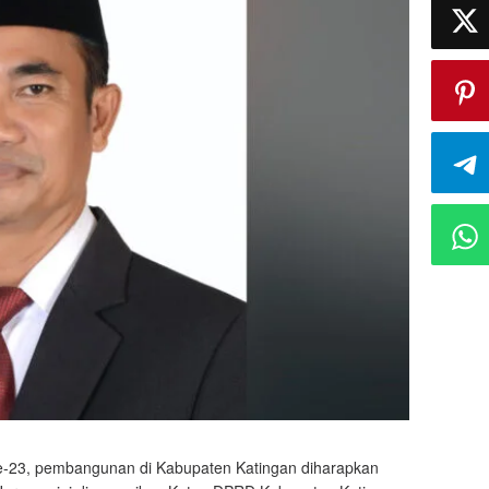
e-23, pembangunan di Kabupaten Katingan diharapkan