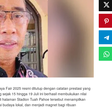
ya Fair 2025 resmi ditutup dengan catatan prestasi yang
ejak 15 hingga 19 Juli ini berhasil membukukan nilai
ar di halaman Stadion Tuah Pahoe tersebut menampilkan
i budaya lokal, dan menjadi magnet bagi ribuan