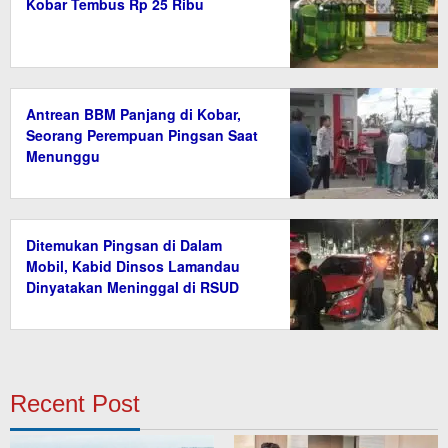
Kobar Tembus Rp 25 Ribu
Antrean BBM Panjang di Kobar,
Seorang Perempuan Pingsan Saat
Menunggu
Ditemukan Pingsan di Dalam
Mobil, Kabid Dinsos Lamandau
Dinyatakan Meninggal di RSUD
Recent Post