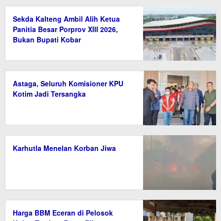
Sekda Kalteng Ambil Alih Ketua
Panitia Besar Porprov XIII 2026,
Bukan Bupati Kobar
Astaga, Seluruh Komisioner KPU
Kotim Jadi Tersangka
Karhutla Menelan Korban Jiwa
Harga BBM Eceran di Pelosok