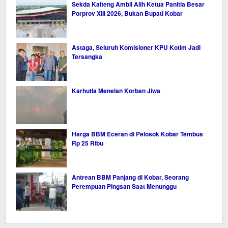
Sekda Kalteng Ambil Alih Ketua Panitia Besar
Porprov XIII 2026, Bukan Bupati Kobar
Astaga, Seluruh Komisioner KPU Kotim Jadi
Tersangka
Karhutla Menelan Korban Jiwa
Harga BBM Eceran di Pelosok Kobar Tembus
Rp 25 Ribu
Antrean BBM Panjang di Kobar, Seorang
Perempuan Pingsan Saat Menunggu