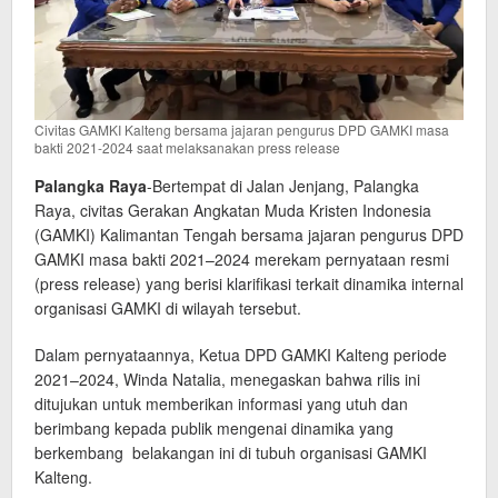
Civitas GAMKI Kalteng bersama jajaran pengurus DPD GAMKI masa
bakti 2021-2024 saat melaksanakan press release
‎Palangka Raya
-Bertempat di Jalan Jenjang, Palangka
Raya, civitas Gerakan Angkatan Muda Kristen Indonesia
(GAMKI) Kalimantan Tengah bersama jajaran pengurus DPD
GAMKI masa bakti 2021–2024 merekam pernyataan resmi
(press release) yang berisi klarifikasi terkait dinamika internal
organisasi GAMKI di wilayah tersebut.
‎Dalam pernyataannya, Ketua DPD GAMKI Kalteng periode
2021–2024, Winda Natalia, menegaskan bahwa rilis ini
ditujukan untuk memberikan informasi yang utuh dan
berimbang kepada publik mengenai dinamika yang
berkembang belakangan ini di tubuh organisasi GAMKI
Kalteng.