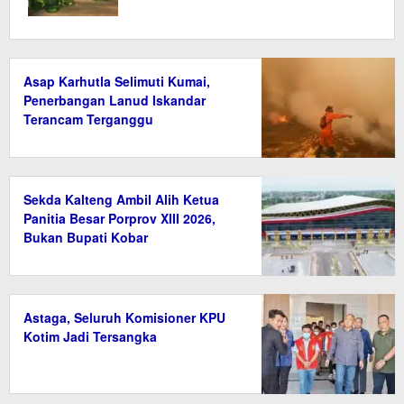
Asap Karhutla Selimuti Kumai,
Penerbangan Lanud Iskandar
Terancam Terganggu
Sekda Kalteng Ambil Alih Ketua
Panitia Besar Porprov XIII 2026,
Bukan Bupati Kobar
Astaga, Seluruh Komisioner KPU
Kotim Jadi Tersangka