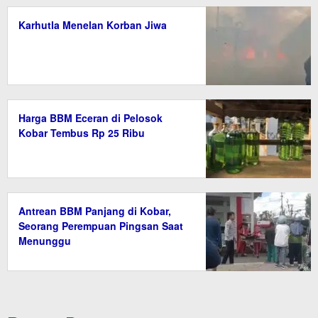
Karhutla Menelan Korban Jiwa
Harga BBM Eceran di Pelosok
Kobar Tembus Rp 25 Ribu
Antrean BBM Panjang di Kobar,
Seorang Perempuan Pingsan Saat
Menunggu