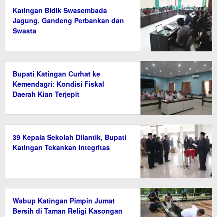
Katingan Bidik Swasembada
Jagung, Gandeng Perbankan dan
Swasta
Bupati Katingan Curhat ke
Kemendagri: Kondisi Fiskal
Daerah Kian Terjepit
39 Kepala Sekolah Dilantik, Bupati
Katingan Tekankan Integritas
Wabup Katingan Pimpin Jumat
Bersih di Taman Religi Kasongan