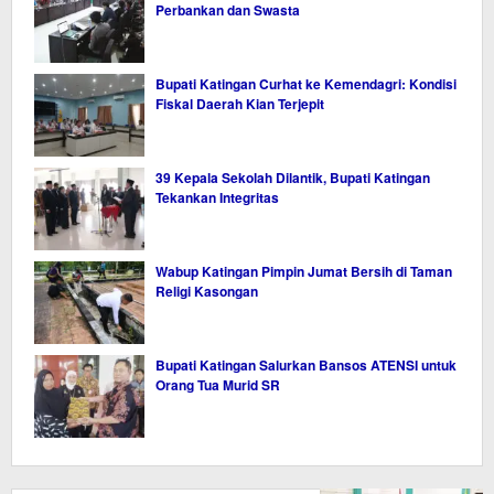
Perbankan dan Swasta
Bupati Katingan Curhat ke Kemendagri: Kondisi
Fiskal Daerah Kian Terjepit
39 Kepala Sekolah Dilantik, Bupati Katingan
Tekankan Integritas
Wabup Katingan Pimpin Jumat Bersih di Taman
Religi Kasongan
Bupati Katingan Salurkan Bansos ATENSI untuk
Orang Tua Murid SR