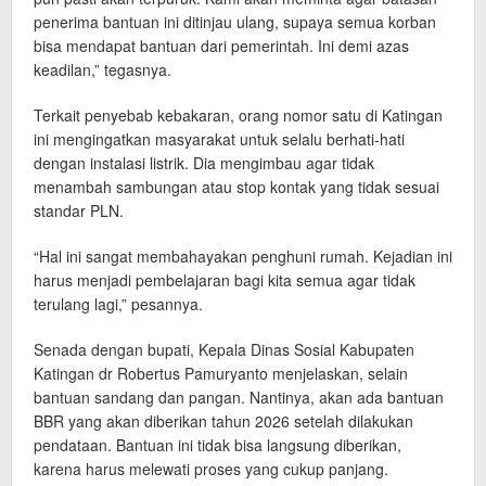
penerima bantuan ini ditinjau ulang, supaya semua korban
bisa mendapat bantuan dari pemerintah. Ini demi azas
keadilan,” tegasnya.
Terkait penyebab kebakaran, orang nomor satu di Katingan
ini mengingatkan masyarakat untuk selalu berhati-hati
dengan instalasi listrik. Dia mengimbau agar tidak
menambah sambungan atau stop kontak yang tidak sesuai
standar PLN.
“Hal ini sangat membahayakan penghuni rumah. Kejadian ini
harus menjadi pembelajaran bagi kita semua agar tidak
terulang lagi,” pesannya.
Senada dengan bupati, Kepala Dinas Sosial Kabupaten
Katingan dr Robertus Pamuryanto menjelaskan, selain
bantuan sandang dan pangan. Nantinya, akan ada bantuan
BBR yang akan diberikan tahun 2026 setelah dilakukan
pendataan. Bantuan ini tidak bisa langsung diberikan,
karena harus melewati proses yang cukup panjang.