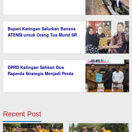
Bupati Katingan Salurkan Bansos
ATENSI untuk Orang Tua Murid SR
DPRD Katingan Sahkan Dua
Raperda Strategis Menjadi Perda
Recent Post