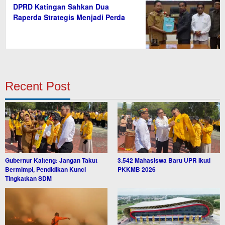
DPRD Katingan Sahkan Dua
Raperda Strategis Menjadi Perda
Recent Post
Gubernur Kalteng: Jangan Takut
3.542 Mahasiswa Baru UPR Ikuti
Bermimpi, Pendidikan Kunci
PKKMB 2026
Tingkatkan SDM