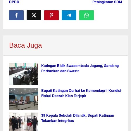
DPRD
Peningkatan SDM
Baca Juga
Katingan Bidik Swasembada Jagung, Gandeng
Perbankan dan Swasta
Bupati Katingan Curhat ke Kemendagri: Kondisi
Fiskal Daerah Kian Terjepit
39 Kepala Sekolah Dilantik, Bupati Katingan
Tekankan Integritas