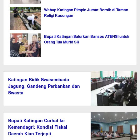
Wabup Katingan Pimpin Jumat Bersih di Taman
Religi Kasongan
Bupati Katingan Salurkan Bansos ATENSI untuk
Orang Tua Murid SR
Katingan Bidik Swasembada
Jagung, Gandeng Perbankan dan
Swasta
Bupati Katingan Curhat ke
Kemendagri: Kondisi Fiskal
Daerah Kian Terjepit