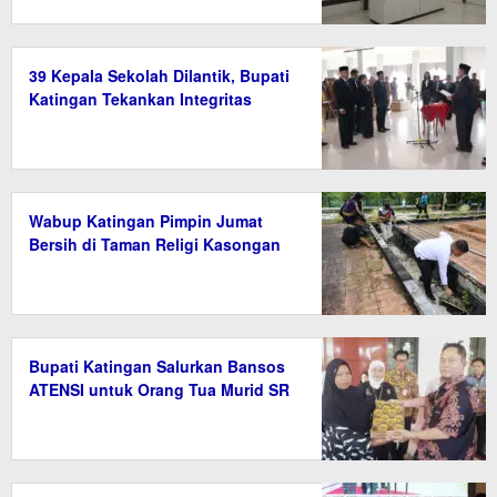
39 Kepala Sekolah Dilantik, Bupati
Katingan Tekankan Integritas
Wabup Katingan Pimpin Jumat
Bersih di Taman Religi Kasongan
Bupati Katingan Salurkan Bansos
ATENSI untuk Orang Tua Murid SR