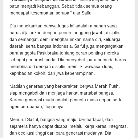
patut menjadi kebanggan. Sebab tidak semua orang
mendapat kesempatan serupa,” ujar Saiful.
Dia menekankan bahwa tugas ini adalah amanah yang
harus dijalankan dengan penuh tanggung jawab, disiplin,
dan semangat, demi mengharumkan nama diri, keluarga,
daerah, serta bangsa Indonesia. Saiful juga mengingatkan
para anggota Paskibraka tentang peran penting mereka
sebagai generasi muda. Dia menyebut, para pemuda harus
membina diri dengan disiplin, memiliki wawasan luas,
kepribadian kokoh, dan jiwa kepemimpinan.
“Jadilah generasi yang berkarakter, berjiwa Merah Putih,
siap mengabdi dan menjaga harkat martabat bangsa.
Karena generasi muda adalah penentu masa depan serta
agen perubahan,” tegasnya.
Menurut Saiful, bangsa yang maju, bermartabat, dan
sejahtera hanya dapat dicapai melalui kerja keras, integritas,
dan dedikasi tinggi dari para generasi mudanya. Dia