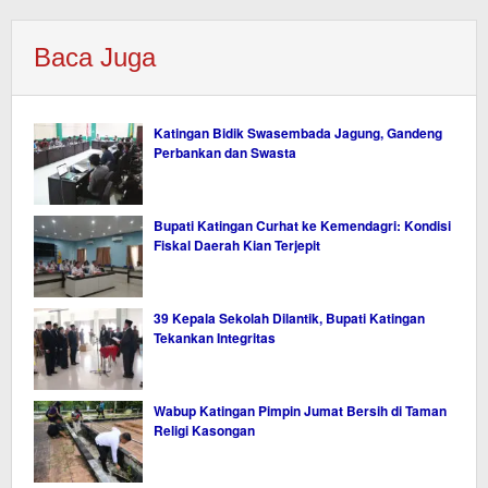
Baca Juga
Katingan Bidik Swasembada Jagung, Gandeng
Perbankan dan Swasta
Bupati Katingan Curhat ke Kemendagri: Kondisi
Fiskal Daerah Kian Terjepit
39 Kepala Sekolah Dilantik, Bupati Katingan
Tekankan Integritas
Wabup Katingan Pimpin Jumat Bersih di Taman
Religi Kasongan