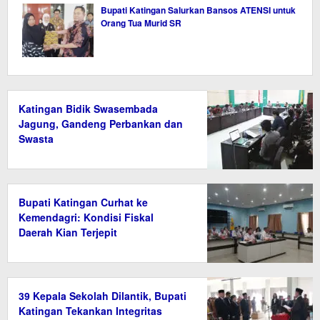
Bupati Katingan Salurkan Bansos ATENSI untuk
Orang Tua Murid SR
Katingan Bidik Swasembada
Jagung, Gandeng Perbankan dan
Swasta
Bupati Katingan Curhat ke
Kemendagri: Kondisi Fiskal
Daerah Kian Terjepit
39 Kepala Sekolah Dilantik, Bupati
Katingan Tekankan Integritas