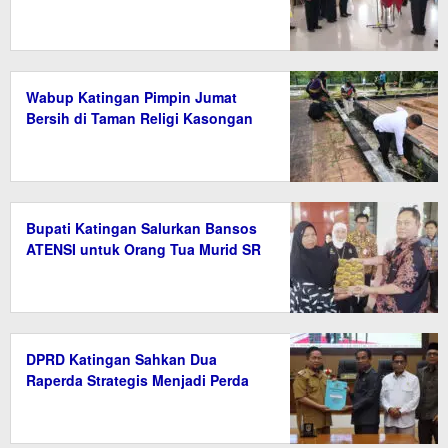
Wabup Katingan Pimpin Jumat
Bersih di Taman Religi Kasongan
Bupati Katingan Salurkan Bansos
ATENSI untuk Orang Tua Murid SR
DPRD Katingan Sahkan Dua
Raperda Strategis Menjadi Perda