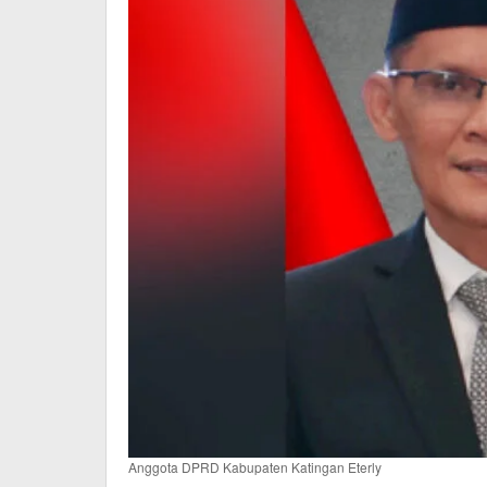
Anggota DPRD Kabupaten Katingan Eterly