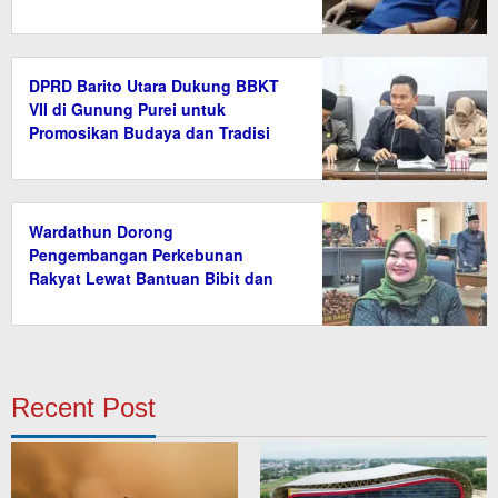
DPRD Barito Utara Dukung BBKT
VII di Gunung Purei untuk
Promosikan Budaya dan Tradisi
Wardathun Dorong
Pengembangan Perkebunan
Rakyat Lewat Bantuan Bibit dan
Saprodi
Recent Post