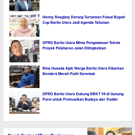
Henny Rosgiaty Dorong Turnamen Futsal Bupati
Cup Barito Utara Jadi Agenda Tahunan
DPRD Barito Utara Minta Pengawasan Teknis
Proyek Pelebaran Jalan Ditingkatkan
Bina Husada Ajak Warga Barito Utara Kibarkan
Bendera Merah Putih Serentak
DPRD Barito Utara Dukung BBKT VII di Gunung
Purei untuk Promosikan Budaya dan Tradisi