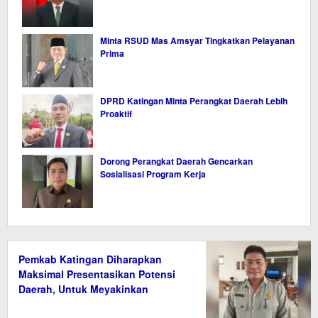
Minta RSUD Mas Amsyar Tingkatkan Pelayanan
Prima
DPRD Katingan Minta Perangkat Daerah Lebih
Proaktif
Dorong Perangkat Daerah Gencarkan
Sosialisasi Program Kerja
Pemkab Katingan Diharapkan
Maksimal Presentasikan Potensi
Daerah, Untuk Meyakinkan
Kemdiktisaintek