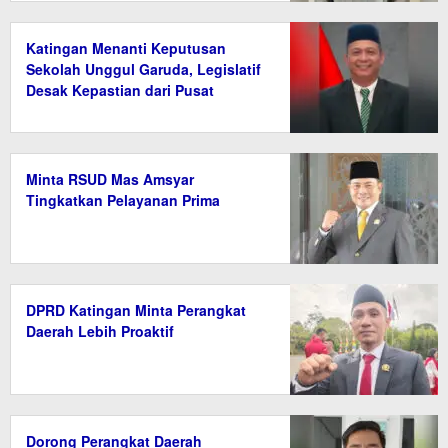
Katingan Menanti Keputusan
Sekolah Unggul Garuda, Legislatif
Desak Kepastian dari Pusat
Minta RSUD Mas Amsyar
Tingkatkan Pelayanan Prima
DPRD Katingan Minta Perangkat
Daerah Lebih Proaktif
Dorong Perangkat Daerah