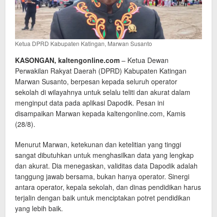
Ketua DPRD Kabupaten Katingan, Marwan Susanto
KASONGAN, kaltengonline.com
– Ketua Dewan
Perwakilan Rakyat Daerah (DPRD) Kabupaten Katingan
Marwan Susanto, berpesan kepada seluruh operator
sekolah di wilayahnya untuk selalu teliti dan akurat dalam
menginput data pada aplikasi Dapodik. Pesan ini
disampaikan Marwan kepada kaltengonline.com, Kamis
(28/8).
Menurut Marwan, ketekunan dan ketelitian yang tinggi
sangat dibutuhkan untuk menghasilkan data yang lengkap
dan akurat. Dia menegaskan, validitas data Dapodik adalah
tanggung jawab bersama, bukan hanya operator. Sinergi
antara operator, kepala sekolah, dan dinas pendidikan harus
terjalin dengan baik untuk menciptakan potret pendidikan
yang lebih baik.