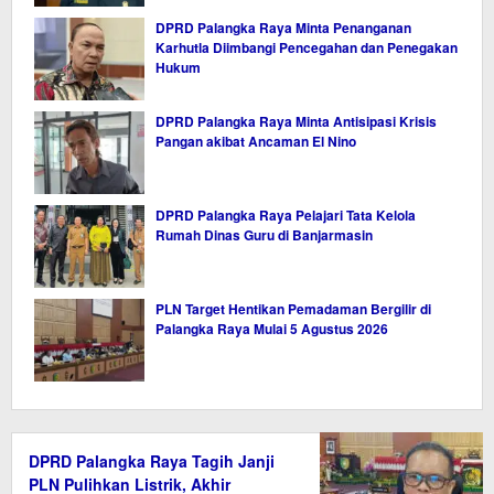
DPRD Palangka Raya Minta Penanganan
Karhutla Diimbangi Pencegahan dan Penegakan
Hukum
DPRD Palangka Raya Minta Antisipasi Krisis
Pangan akibat Ancaman El Nino
DPRD Palangka Raya Pelajari Tata Kelola
Rumah Dinas Guru di Banjarmasin
PLN Target Hentikan Pemadaman Bergilir di
Palangka Raya Mulai 5 Agustus 2026
DPRD Palangka Raya Tagih Janji
PLN Pulihkan Listrik, Akhir