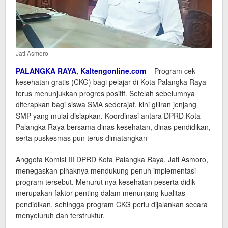
Jati Asmoro
PALANGKA RAYA
,
Kaltengonline.com
– Program cek
kesehatan gratis (CKG) bagi pelajar di Kota Palangka Raya
terus menunjukkan progres positif. Setelah sebelumnya
diterapkan bagi siswa SMA sederajat, kini giliran jenjang
SMP yang mulai disiapkan. Koordinasi antara DPRD Kota
Palangka Raya bersama dinas kesehatan, dinas pendidikan,
serta puskesmas pun terus dimatangkan
Anggota Komisi III DPRD Kota Palangka Raya, Jati Asmoro,
menegaskan pihaknya mendukung penuh implementasi
program tersebut. Menurut nya kesehatan peserta didik
merupakan faktor penting dalam menunjang kualitas
pendidikan, sehingga program CKG perlu dijalankan secara
menyeluruh dan terstruktur.