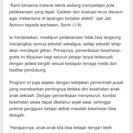
“Kami bersama instansi teknis sedang mempelajari pola
pelaksanaan yang tepat. Catatan dan evaluasi terus disusun
agar mekanisme di lapangan berjalan efektif,” ujar Jati
Asmoro kepada wartawan, Senin (1/9).
Ia menjelaskan, meskipun pelaksanaan tidak bisa langsung
menjangkau semua sekolah sekaligus, setiap sekolah tetap
akan mendapat giliran. Prinsipnya, pemeriksaan kesehatan
gratis ini ditujukan bagi seluruh pelajar tanpa terkecuali,
dengan jadwal bergilir sesuai kesiapan tenaga medis dan
fasilitas pendukung.
Program ini juga sejalan dengan kebijakan pemerintah pusat
yang menekankan pentingnya deteksi dini kesehatan anak-
anak sekolah. Dengan pemeriksaan menyeluruh, kondisi
kesehatan siswa dapat diketahui sejak awal, sehingga
potensi gangguan belajar akibat masalah kesehatan bisa
dicegah.
“Harapannya, anak-anak kita bisa belajar dengan lebih