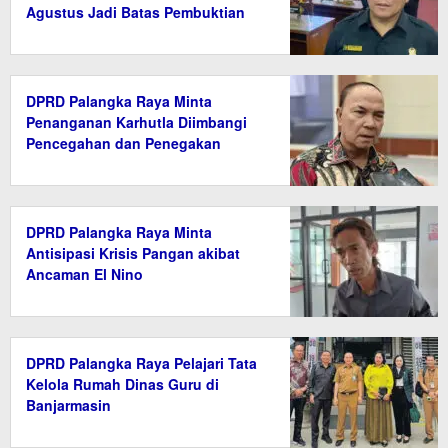
Agustus Jadi Batas Pembuktian
DPRD Palangka Raya Minta
Penanganan Karhutla Diimbangi
Pencegahan dan Penegakan
Hukum
DPRD Palangka Raya Minta
Antisipasi Krisis Pangan akibat
Ancaman El Nino
DPRD Palangka Raya Pelajari Tata
Kelola Rumah Dinas Guru di
Banjarmasin