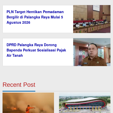
PLN Target Hentikan Pemadaman
Bergilir di Palangka Raya Mulai 5
Agustus 2026
DPRD Palangka Raya Dorong
Bapenda Perkuat Sosialisasi Pajak
Air Tanah
Recent Post