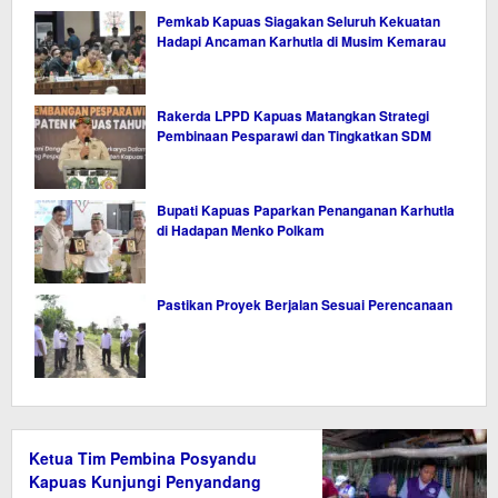
Pemkab Kapuas Siagakan Seluruh Kekuatan
Hadapi Ancaman Karhutla di Musim Kemarau
Rakerda LPPD Kapuas Matangkan Strategi
Pembinaan Pesparawi dan Tingkatkan SDM
Bupati Kapuas Paparkan Penanganan Karhutla
di Hadapan Menko Polkam
Pastikan Proyek Berjalan Sesuai Perencanaan
Ketua Tim Pembina Posyandu
Kapuas Kunjungi Penyandang