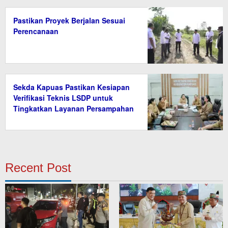
Pastikan Proyek Berjalan Sesuai
Perencanaan
Sekda Kapuas Pastikan Kesiapan
Verifikasi Teknis LSDP untuk
Tingkatkan Layanan Persampahan
Recent Post