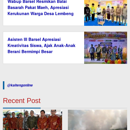
Wabup Barsel Resmikan Balai
Basarah Pakat Maeh, Apresiasi
Kerukunan Warga Desa Lembeng
Asisten III Barsel Apresiasi
Kreativitas Siswa, Ajak Anak-Anak
Berani Bermimpi Besar
@kaltengonline
Recent Post