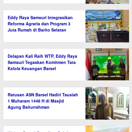
Eddy Raya Samsuri Integrasikan
Reforma Agraria dan Program 3
Juta Rumah di Barito Selatan
Delapan Kali Raih WTP, Eddy Raya
Samsuri Tegaskan Komitmen Tata
Kelola Keuangan Barsel
Ratusan ASN Barsel Hadiri Tausiah
1 Muharam 1448 H di Masjid
Agung Baiturrahman