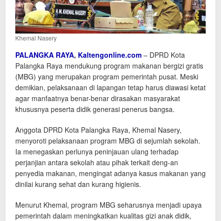
Khemal Nasery
PALANGKA RAYA
,
Kaltengonline.com
– DPRD Kota
Palangka Raya mendukung program makanan bergizi gratis
(MBG) yang merupakan program pemerintah pusat. Meski
demikian, pelaksanaan di lapangan tetap harus diawasi ketat
agar manfaatnya benar-benar dirasakan masyarakat
khususnya peserta didik generasi penerus bangsa.
Anggota DPRD Kota Palangka Raya, Khemal Nasery,
menyoroti pelaksanaan program MBG di sejumlah sekolah.
Ia menegaskan perlunya peninjauan ulang terhadap
perjanjian antara sekolah atau pihak terkait deng-an
penyedia makanan, mengingat adanya kasus makanan yang
dinilai kurang sehat dan kurang higienis.
Menurut Khemal, program MBG seharusnya menjadi upaya
pemerintah dalam meningkatkan kualitas gizi anak didik,