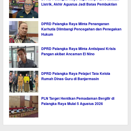
Listrik, Akhir Agustus Jadi Batas Pembuktian
DPRD Palangka Raya Minta Penanganan
Karhutla Diimbangi Pencegahan dan Penegakan
Hukum
DPRD Palangka Raya Minta Antisipasi Krisis
Pangan akibat Ancaman El Nino
DPRD Palangka Raya Pelajari Tata Kelola
Rumah Dinas Guru di Banjarmasin
PLN Target Hentikan Pemadaman Bergilir di
Palangka Raya Mulai 5 Agustus 2026