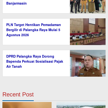
Banjarmasin
PLN Target Hentikan Pemadaman
Bergilir di Palangka Raya Mulai 5
Agustus 2026
DPRD Palangka Raya Dorong
Bapenda Perkuat Sosialisasi Pajak
Air Tanah
Recent Post