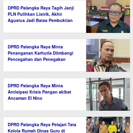
DPRD Palangka Raya Tagih Janji
PLN Pulihkan Listrik, Akhir
Agustus Jadi Batas Pembuktian
DPRD Palangka Raya Minta
Penanganan Karhutla Diimbangi
Pencegahan dan Penegakan
Hukum
DPRD Palangka Raya Minta
Antisipasi Krisis Pangan akibat
Ancaman El Nino
DPRD Palangka Raya Pelajari Tata
Kelola Rumah Dinas Guru di