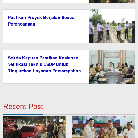
Pastikan Proyek Berjalan Sesuai
Perencanaan
Sekda Kapuas Pastikan Kesiapan
Verifikasi Teknis LSDP untuk
Tingkatkan Layanan Persampahan
Recent Post