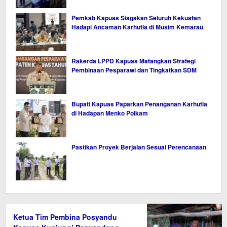
Pemkab Kapuas Siagakan Seluruh Kekuatan
Hadapi Ancaman Karhutla di Musim Kemarau
Rakerda LPPD Kapuas Matangkan Strategi
Pembinaan Pesparawi dan Tingkatkan SDM
Bupati Kapuas Paparkan Penanganan Karhutla
di Hadapan Menko Polkam
Pastikan Proyek Berjalan Sesuai Perencanaan
Ketua Tim Pembina Posyandu