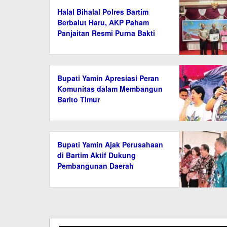
Halal Bihalal Polres Bartim
Berbalut Haru, AKP Paham
Panjaitan Resmi Purna Bakti
Bupati Yamin Apresiasi Peran
Komunitas dalam Membangun
Barito Timur
Bupati Yamin Ajak Perusahaan
di Bartim Aktif Dukung
Pembangunan Daerah