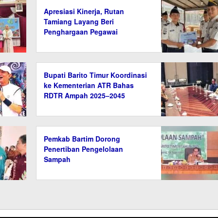
Apresiasi Kinerja, Rutan
Tamiang Layang Beri
Penghargaan Pegawai
Berprestasi
Bupati Barito Timur Koordinasi
ke Kementerian ATR Bahas
RDTR Ampah 2025–2045
Pemkab Bartim Dorong
Penertiban Pengelolaan
Sampah