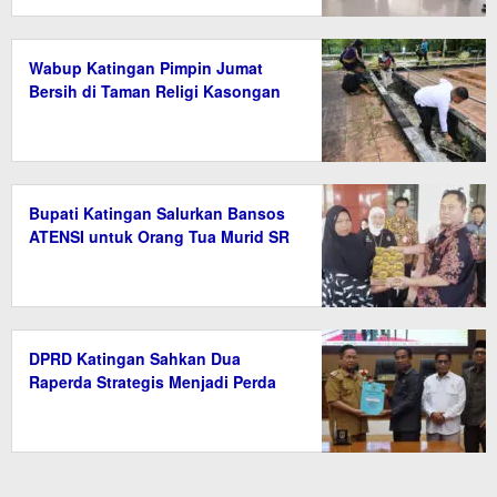
Wabup Katingan Pimpin Jumat
Bersih di Taman Religi Kasongan
Bupati Katingan Salurkan Bansos
ATENSI untuk Orang Tua Murid SR
DPRD Katingan Sahkan Dua
Raperda Strategis Menjadi Perda