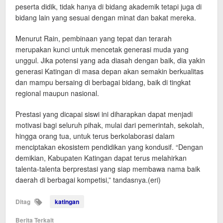
peserta didik, tidak hanya di bidang akademik tetapi juga di
bidang lain yang sesuai dengan minat dan bakat mereka.
Menurut Rain, pembinaan yang tepat dan terarah
merupakan kunci untuk mencetak generasi muda yang
unggul. Jika potensi yang ada diasah dengan baik, dia yakin
generasi Katingan di masa depan akan semakin berkualitas
dan mampu bersaing di berbagai bidang, baik di tingkat
regional maupun nasional.
Prestasi yang dicapai siswi ini diharapkan dapat menjadi
motivasi bagi seluruh pihak, mulai dari pemerintah, sekolah,
hingga orang tua, untuk terus berkolaborasi dalam
menciptakan ekosistem pendidikan yang kondusif. “Dengan
demikian, Kabupaten Katingan dapat terus melahirkan
talenta-talenta berprestasi yang siap membawa nama baik
daerah di berbagai kompetisi,” tandasnya.(eri)
Ditag
katingan
Berita Terkait