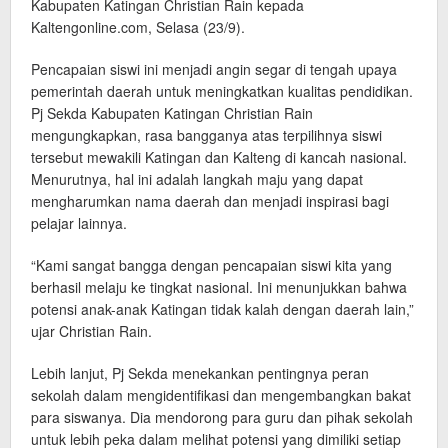
Kabupaten Katingan Christian Rain kepada
Kaltengonline.com, Selasa (23/9).
Pencapaian siswi ini menjadi angin segar di tengah upaya
pemerintah daerah untuk meningkatkan kualitas pendidikan.
Pj Sekda Kabupaten Katingan Christian Rain
mengungkapkan, rasa bangganya atas terpilihnya siswi
tersebut mewakili Katingan dan Kalteng di kancah nasional.
Menurutnya, hal ini adalah langkah maju yang dapat
mengharumkan nama daerah dan menjadi inspirasi bagi
pelajar lainnya.
“Kami sangat bangga dengan pencapaian siswi kita yang
berhasil melaju ke tingkat nasional. Ini menunjukkan bahwa
potensi anak-anak Katingan tidak kalah dengan daerah lain,”
ujar Christian Rain.
Lebih lanjut, Pj Sekda menekankan pentingnya peran
sekolah dalam mengidentifikasi dan mengembangkan bakat
para siswanya. Dia mendorong para guru dan pihak sekolah
untuk lebih peka dalam melihat potensi yang dimiliki setiap