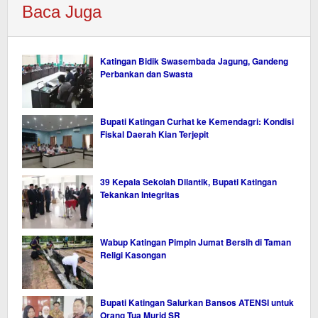
Baca Juga
Katingan Bidik Swasembada Jagung, Gandeng
Perbankan dan Swasta
Bupati Katingan Curhat ke Kemendagri: Kondisi
Fiskal Daerah Kian Terjepit
39 Kepala Sekolah Dilantik, Bupati Katingan
Tekankan Integritas
Wabup Katingan Pimpin Jumat Bersih di Taman
Religi Kasongan
Bupati Katingan Salurkan Bansos ATENSI untuk
Orang Tua Murid SR