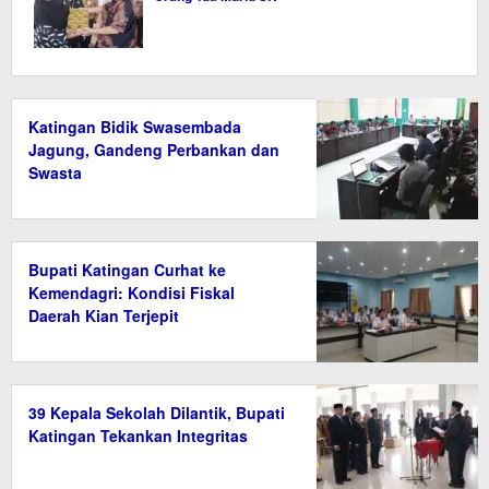
Katingan Bidik Swasembada
Jagung, Gandeng Perbankan dan
Swasta
Bupati Katingan Curhat ke
Kemendagri: Kondisi Fiskal
Daerah Kian Terjepit
39 Kepala Sekolah Dilantik, Bupati
Katingan Tekankan Integritas