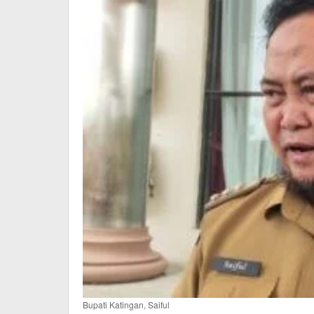
Bupati Katingan, Saiful