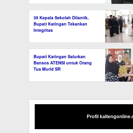
39 Kepala Sekolah Dilantik,
Bupati Katingan Tekankan
Integritas
Bupati Katingan Salurkan
Bansos ATENSI untuk Orang
Tua Murid SR
Profil kaltengonline