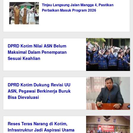
Tinjau Langsung Jalan Mangga 4, Pastikan
Perbaikan Masuk Program 2026
DPRD Kotim Nilai ASN Belum
Maksimal Dalam Penempatan
Sesuai Keahlian
DPRD Kotim Dukung Revisi UU
ASN, Pegawai Berkinerja Buruk
Bisa Dievaluasi
Reses Teras Narang di Kotim,
Infrastruktur Jadi Aspirasi Utama