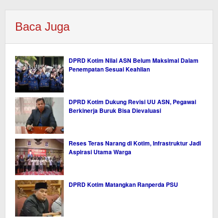
Baca Juga
DPRD Kotim Nilai ASN Belum Maksimal Dalam
Penempatan Sesuai Keahlian
DPRD Kotim Dukung Revisi UU ASN, Pegawai
Berkinerja Buruk Bisa Dievaluasi
Reses Teras Narang di Kotim, Infrastruktur Jadi
Aspirasi Utama Warga
DPRD Kotim Matangkan Ranperda PSU