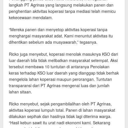
langkah PT Agrinas yang langsung melakukan panen dan
penghentian aktivitas koperasi tanpa mediasi telah memicu
kekecewaan mendalam.
“Mereka panen dan menyetop aktivitas koperasi tanpa
menghargai masyarakat adat. Kami menuntut aktivitas itu
dihentikan sebelum ada musyawarah,” tegasnya.
Ricko juga menyebut, koperasi menolak masuknya KSO dari
luar daerah bila tidak melibatkan masyarakat setempat. Aksi
tersebut membawa 10 tuntutan di antaranya Penolakan
keras terhadap KSO luar daerah yang dianggap tidak berhak
mengelola lahan koperasi maupun perorangan. Tuntutan
transparansi dari PT Agrinas mengenai luas dan jumlah
lahan sitaan.
Ricko menyebut, sejak pengambilalihan oleh PT Agrinas,
aktivitas koperasi lumpuh total. Panen di lahan masyarakat
dilakukan sepihak dan hasilnya tidak lagi diterima warga.
“Hasil kebun sawit itu urat nadi ekonomi kami. Sekarang