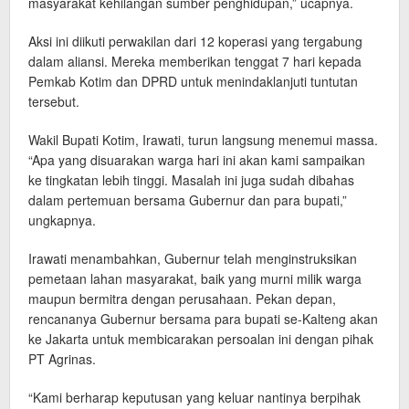
masyarakat kehilangan sumber penghidupan,” ucapnya.
Aksi ini diikuti perwakilan dari 12 koperasi yang tergabung
dalam aliansi. Mereka memberikan tenggat 7 hari kepada
Pemkab Kotim dan DPRD untuk menindaklanjuti tuntutan
tersebut.
Wakil Bupati Kotim, Irawati, turun langsung menemui massa.
“Apa yang disuarakan warga hari ini akan kami sampaikan
ke tingkatan lebih tinggi. Masalah ini juga sudah dibahas
dalam pertemuan bersama Gubernur dan para bupati,”
ungkapnya.
Irawati menambahkan, Gubernur telah menginstruksikan
pemetaan lahan masyarakat, baik yang murni milik warga
maupun bermitra dengan perusahaan. Pekan depan,
rencananya Gubernur bersama para bupati se-Kalteng akan
ke Jakarta untuk membicarakan persoalan ini dengan pihak
PT Agrinas.
“Kami berharap keputusan yang keluar nantinya berpihak