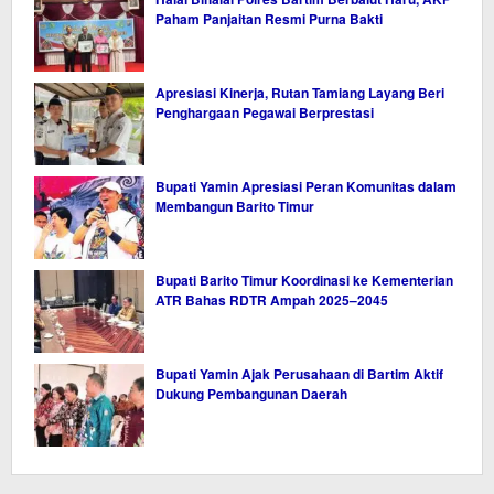
Paham Panjaitan Resmi Purna Bakti
Apresiasi Kinerja, Rutan Tamiang Layang Beri
Penghargaan Pegawai Berprestasi
Bupati Yamin Apresiasi Peran Komunitas dalam
Membangun Barito Timur
Bupati Barito Timur Koordinasi ke Kementerian
ATR Bahas RDTR Ampah 2025–2045
Bupati Yamin Ajak Perusahaan di Bartim Aktif
Dukung Pembangunan Daerah