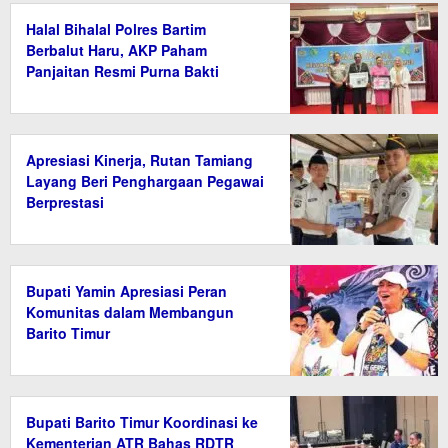
Halal Bihalal Polres Bartim
Berbalut Haru, AKP Paham
Panjaitan Resmi Purna Bakti
Apresiasi Kinerja, Rutan Tamiang
Layang Beri Penghargaan Pegawai
Berprestasi
Bupati Yamin Apresiasi Peran
Komunitas dalam Membangun
Barito Timur
Bupati Barito Timur Koordinasi ke
Kementerian ATR Bahas RDTR