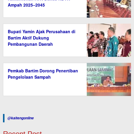
Ampah 2025–2045
Bupati Yamin Ajak Perusahaan di
Bartim Aktif Dukung
Pembangunan Daerah
Pemkab Bartim Dorong Penertiban
Pengelolaan Sampah
@kaltengonline
Recent Post