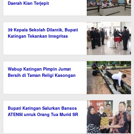
Daerah Kian Terjepit
39 Kepala Sekolah Dilantik, Bupati
Katingan Tekankan Integritas
Wabup Katingan Pimpin Jumat
Bersih di Taman Religi Kasongan
Bupati Katingan Salurkan Bansos
ATENSI untuk Orang Tua Murid SR