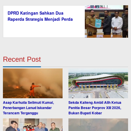
DPRD Katingan Sahkan Dua
Raperda Strategis Menjadi Perda
Recent Post
Asap Karhutla Selimuti Kumai,
Sekda Kalteng Ambil Alih Ketua
Penerbangan Lanud Iskandar
Panitia Besar Porprov XIII 2026,
Terancam Terganggu
Bukan Bupati Kobar