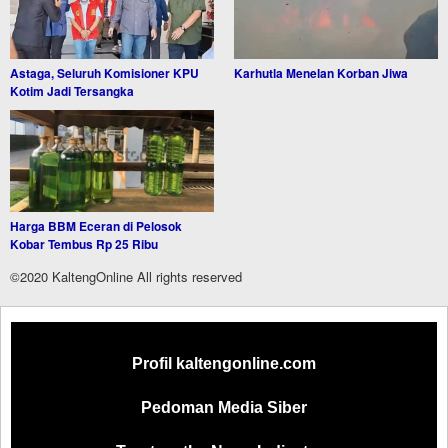
Astaga, Seluruh Komisioner KPU
Karhutla Menelan Korban Jiwa
Kotim Jadi Tersangka
Harga BBM Eceran di Pelosok
Kobar Tembus Rp 25 Ribu
©2020 KaltengOnline All rights reserved
Profil kaltengonline.com
Pedoman Media Siber