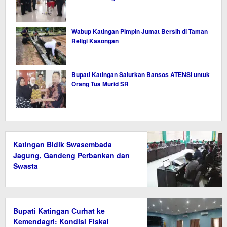
Wabup Katingan Pimpin Jumat Bersih di Taman
Religi Kasongan
Bupati Katingan Salurkan Bansos ATENSI untuk
Orang Tua Murid SR
Katingan Bidik Swasembada
Jagung, Gandeng Perbankan dan
Swasta
Bupati Katingan Curhat ke
Kemendagri: Kondisi Fiskal