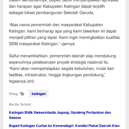
dan harapan agar Kabupaten Katingan dapat terpilih
sebagai lokasi pembangunan Sekolah Garuda.
“Atas nama pemerintah dan masyarakat Kabupaten
Katingan, kami berharap apa yang kami tawarkan ini dapat
menjadi pilihan yang tepat. Kami ingin meningkatkan kualitas
SDM masyarakat Katingan,” ujarnya.
Saiful menambahkan, pemerintah daerah siap mendukung
sepenuhnya pelaksanaan proyek strategis nasional itu.
“Kami akan mempersiapkan segala kebutuhan, mulai dari
fasilitas, infrastruktur, hingga lingkungan pendukung,”
tegasnya.(eri)
Ditag
katingan
Berita Terkait
Katingan Bidik Swasembada Jagung, Gandeng Perbankan dan
Swasta
Bupati Katingan Curhat ke Kemendagri: Kondisi Fiskal Daerah Kian