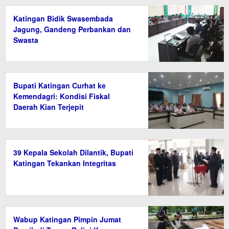
Katingan Bidik Swasembada
Jagung, Gandeng Perbankan dan
Swasta
Bupati Katingan Curhat ke
Kemendagri: Kondisi Fiskal
Daerah Kian Terjepit
39 Kepala Sekolah Dilantik, Bupati
Katingan Tekankan Integritas
Wabup Katingan Pimpin Jumat