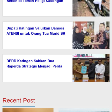
Bersih di Taman Religi Kasongan
Bupati Katingan Salurkan Bansos
ATENSI untuk Orang Tua Murid SR
DPRD Katingan Sahkan Dua
Raperda Strategis Menjadi Perda
Recent Post