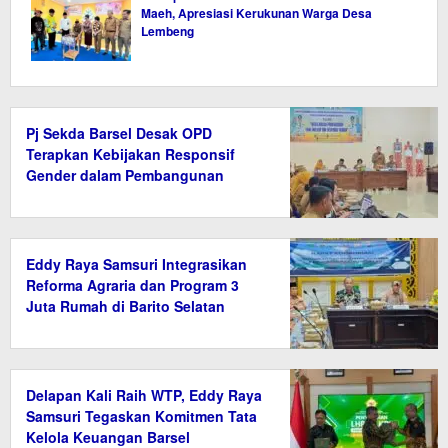
Maeh, Apresiasi Kerukunan Warga Desa
Lembeng
Pj Sekda Barsel Desak OPD
Terapkan Kebijakan Responsif
Gender dalam Pembangunan
Eddy Raya Samsuri Integrasikan
Reforma Agraria dan Program 3
Juta Rumah di Barito Selatan
Delapan Kali Raih WTP, Eddy Raya
Samsuri Tegaskan Komitmen Tata
Kelola Keuangan Barsel