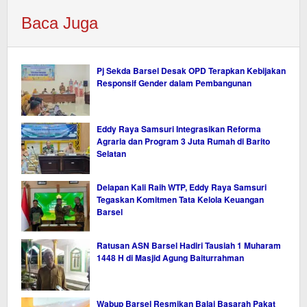
Baca Juga
Pj Sekda Barsel Desak OPD Terapkan Kebijakan
Responsif Gender dalam Pembangunan
Eddy Raya Samsuri Integrasikan Reforma
Agraria dan Program 3 Juta Rumah di Barito
Selatan
Delapan Kali Raih WTP, Eddy Raya Samsuri
Tegaskan Komitmen Tata Kelola Keuangan
Barsel
Ratusan ASN Barsel Hadiri Tausiah 1 Muharam
1448 H di Masjid Agung Baiturrahman
Wabup Barsel Resmikan Balai Basarah Pakat