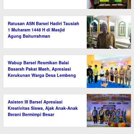
Ratusan ASN Barsel Hadiri Tausiah
1 Muharam 1448 H di Masjid
Agung Baiturrahman
Wabup Barsel Resmikan Balai
Basarah Pakat Maeh, Apresiasi
Kerukunan Warga Desa Lembeng
Asisten III Barsel Apresiasi
Kreativitas Siswa, Ajak Anak-Anak
Berani Bermimpi Besar