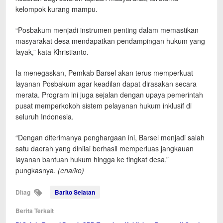
kelompok kurang mampu.
“Posbakum menjadi instrumen penting dalam memastikan
masyarakat desa mendapatkan pendampingan hukum yang
layak,” kata Khristianto.
Ia menegaskan, Pemkab Barsel akan terus memperkuat
layanan Posbakum agar keadilan dapat dirasakan secara
merata. Program ini juga sejalan dengan upaya pemerintah
pusat memperkokoh sistem pelayanan hukum inklusif di
seluruh Indonesia.
“Dengan diterimanya penghargaan ini, Barsel menjadi salah
satu daerah yang dinilai berhasil memperluas jangkauan
layanan bantuan hukum hingga ke tingkat desa,”
pungkasnya.
(ena/ko)
Ditag
Barito Selatan
Berita Terkait