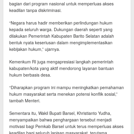
bagian dari program nasional untuk memperluas akses
keadilan tanpa diskriminasi.
“Negara harus hadir memberikan perlindungan hukum
kepada seluruh warga. Dukungan daerah seperti yang
dilakukan Pemerintah Kabupaten Barito Selatan adalah
bentuk nyata keseriusan dalam mengimplementasikan
kebijakan hukum,” ujarnya.
Kemenkum RI juga mengapresiasi langkah pemerintah
kabupaten/kota yang aktif mendorong layanan bantuan
hukum berbasis desa.
“Diharapkan program ini mampu meningkatkan pemahaman
hukum masyarakat serta menekan potensi konflik sosial,”
tambah Menteri.
Sementara itu, Wakil Bupati Barsel, Khristianto Yudha,
menyampaikan bahwa penghargaan tersebut menjadi
motivasi bagi Pemkab Barsel untuk terus memperluas akses
keadilan bagi seluruh lapisan masyarakat, terutama