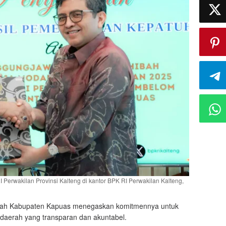
rwakilan Provinsi Kalteng di kantor BPK RI Perwakilan Kalteng,
ah Kabupaten Kapuas menegaskan komitmennya untuk
 daerah yang transparan dan akuntabel.