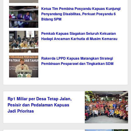
Ketua Tim Pembina Posyandu Kapuas Kunjungi
Penyandang Disabilitas, Perkuat Posyandu 6
Bidang SPM
Pemkab Kapuas Siagakan Seluruh Kekuatan
Hadapi Ancaman Karhutla di Musim Kemarau
Rakerda LPPD Kapuas Matangkan Strategi
Pembinaan Pesparawi dan Tingkatkan SDM
Rp1 Miliar per Desa Tetap Jalan,
Pesisir dan Pedalaman Kapuas
Jadi Prioritas