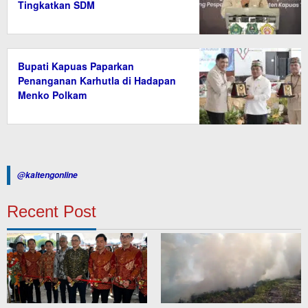
Tingkatkan SDM
Bupati Kapuas Paparkan
Penanganan Karhutla di Hadapan
Menko Polkam
@kaltengonline
Recent Post