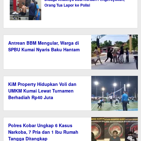
Orang Tua Lapor ke Polisi
Antrean BBM Mengular, Warga di
SPBU Kumai Nyaris Baku Hantam
KiM Property Hidupkan Voli dan
UMKM Kumai Lewat Turnamen
Berhadiah Rp40 Juta
Polres Kobar Ungkap 6 Kasus
Narkoba, 7 Pria dan 1 Ibu Rumah
Tangga Ditangkap