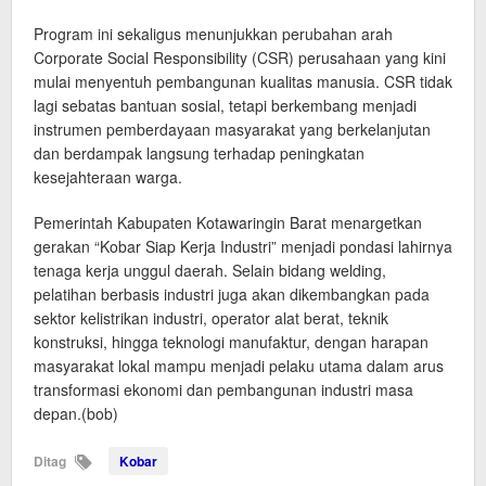
Program ini sekaligus menunjukkan perubahan arah
Corporate Social Responsibility (CSR) perusahaan yang kini
mulai menyentuh pembangunan kualitas manusia. CSR tidak
lagi sebatas bantuan sosial, tetapi berkembang menjadi
instrumen pemberdayaan masyarakat yang berkelanjutan
dan berdampak langsung terhadap peningkatan
kesejahteraan warga.
Pemerintah Kabupaten Kotawaringin Barat menargetkan
gerakan “Kobar Siap Kerja Industri” menjadi pondasi lahirnya
tenaga kerja unggul daerah. Selain bidang welding,
pelatihan berbasis industri juga akan dikembangkan pada
sektor kelistrikan industri, operator alat berat, teknik
konstruksi, hingga teknologi manufaktur, dengan harapan
masyarakat lokal mampu menjadi pelaku utama dalam arus
transformasi ekonomi dan pembangunan industri masa
depan.(bob)
Ditag
Kobar