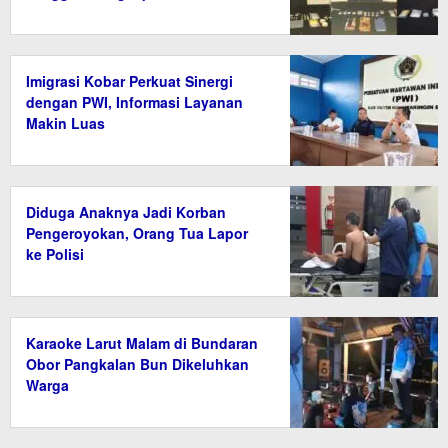
Imigrasi Kobar Perkuat Sinergi
dengan PWI, Informasi Layanan
Makin Luas
Diduga Anaknya Jadi Korban
Pengeroyokan, Orang Tua Lapor
ke Polisi
Karaoke Larut Malam di Bundaran
Obor Pangkalan Bun Dikeluhkan
Warga