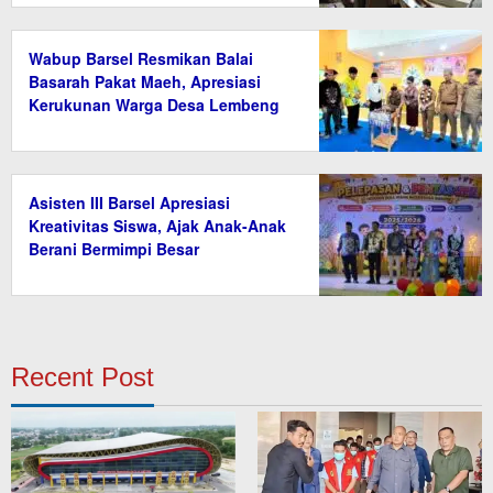
Wabup Barsel Resmikan Balai
Basarah Pakat Maeh, Apresiasi
Kerukunan Warga Desa Lembeng
Asisten III Barsel Apresiasi
Kreativitas Siswa, Ajak Anak-Anak
Berani Bermimpi Besar
Recent Post