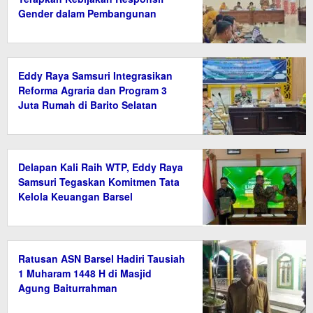
Gender dalam Pembangunan
Eddy Raya Samsuri Integrasikan
Reforma Agraria dan Program 3
Juta Rumah di Barito Selatan
Delapan Kali Raih WTP, Eddy Raya
Samsuri Tegaskan Komitmen Tata
Kelola Keuangan Barsel
Ratusan ASN Barsel Hadiri Tausiah
1 Muharam 1448 H di Masjid
Agung Baiturrahman