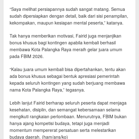
“Saya melihat persiapannya sudah sangat matang. Semua
sudah dipersiapkan dengan detail, baik dari sisi penampilan,
kekompakan, maupun kesiapan mental peserta,” katanya.
Tak hanya memberikan motivasi, Fairid juga menjanjikan
bonus khusus bagi kontingen apabila kembali berhasil
membawa Kota Palangka Raya meraih gelar juara umum
pada FBIM 2026.
“Kalau juara umum kembali bisa dipertahankan, tentu akan
ada bonus khusus sebagai bentuk apresiasi pemerintah
kepada seluruh kontingen yang sudah berjuang membawa
nama Kota Palangka Raya,” tegasnya.
Lebih lanjut Fairid berharap seluruh peserta dapat menjaga
kesehatan, disiplin, dan semangat kebersamaan selama
mengikuti rangkaian perlombaan. Menurutnya, FBIM bukan
hanya ajang kompetisi budaya, tetapi juga menjadi
momentum mempererat persatuan serta melestarikan
budaya daerah. (ham/ans/ko)