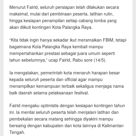
Menurut Fairid, seluruh persiapan telah dilakukan secara
maksimal, mulai dari pembinaan peserta, latihan rutin,
hingga kesiapan penampilan setiap cabang lomba yang
akan diikuti kontingen Kota Palangka Raya.
“Kita tidak ingin hanya sekadar ikut meramaikan FBIM, tetapi
bagaimana Kota Palangka Raya kembali mampu
mempertahankan prestasi sebagai juara umum seperti
tahun sebelumnya,” ucap Fairid, Rabu sore (14/5).
Ia mengatakan, pemerintah kota menaruh harapan besar
kepada seluruh peserta dan official agar mampu
menampilkan kemampuan terbaik sekaligus menjaga nama
baik daerah selama pelaksanaan festival.
Fairid mengaku optimistis dengan kesiapan kontingen tahun
ini. Ia menilai seluruh peserta telah menjalani latihan dan
pembekalan secara matang sehingga diyakini mampu
bersaing dengan kabupaten dan kota lainnya di Kalimantan
Tengah.