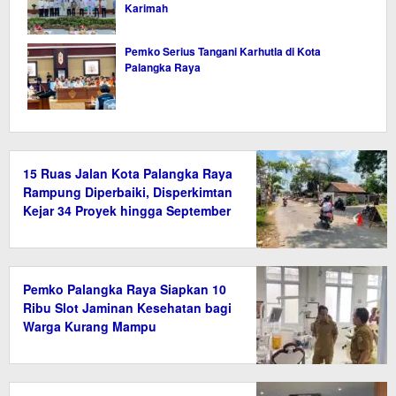
Karimah
Pemko Serius Tangani Karhutla di Kota
Palangka Raya
15 Ruas Jalan Kota Palangka Raya
Rampung Diperbaiki, Disperkimtan
Kejar 34 Proyek hingga September
2026
Pemko Palangka Raya Siapkan 10
Ribu Slot Jaminan Kesehatan bagi
Warga Kurang Mampu