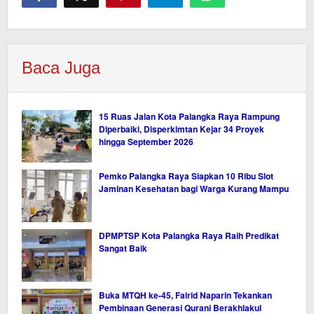
Baca Juga
15 Ruas Jalan Kota Palangka Raya Rampung
Diperbaiki, Disperkimtan Kejar 34 Proyek
hingga September 2026
Pemko Palangka Raya Siapkan 10 Ribu Slot
Jaminan Kesehatan bagi Warga Kurang Mampu
DPMPTSP Kota Palangka Raya Raih Predikat
Sangat Baik
Buka MTQH ke-45, Fairid Naparin Tekankan
Pembinaan Generasi Qurani Berakhlakul