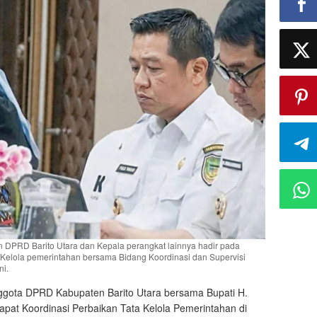
n DPRD Barito Utara dan Kepala perangkat lainnya hadir pada
Kelola pemerintahan bersama Bidang Koordinasi dan Supervisi
ni.
gota DPRD Kabupaten Barito Utara bersama Bupati H.
pat Koordinasi Perbaikan Tata Kelola Pemerintahan di