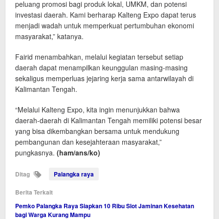
peluang promosi bagi produk lokal, UMKM, dan potensi
investasi daerah. Kami berharap Kalteng Expo dapat terus
menjadi wadah untuk memperkuat pertumbuhan ekonomi
masyarakat,” katanya.
Fairid menambahkan, melalui kegiatan tersebut setiap
daerah dapat menampilkan keunggulan masing-masing
sekaligus memperluas jejaring kerja sama antarwilayah di
Kalimantan Tengah.
“Melalui Kalteng Expo, kita ingin menunjukkan bahwa
daerah-daerah di Kalimantan Tengah memiliki potensi besar
yang bisa dikembangkan bersama untuk mendukung
pembangunan dan kesejahteraan masyarakat,”
pungkasnya.
(ham/ans/ko)
Ditag
Palangka raya
Berita Terkait
Pemko Palangka Raya Siapkan 10 Ribu Slot Jaminan Kesehatan
bagi Warga Kurang Mampu