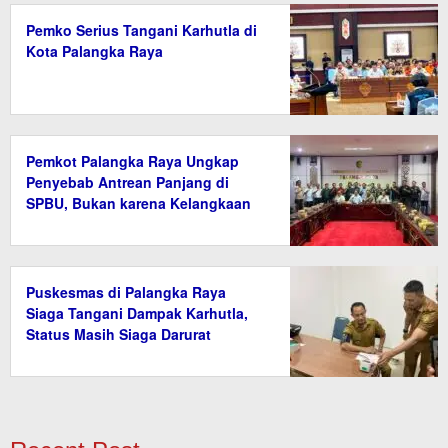
Pemko Serius Tangani Karhutla di
Kota Palangka Raya
Pemkot Palangka Raya Ungkap
Penyebab Antrean Panjang di
SPBU, Bukan karena Kelangkaan
BBM
Puskesmas di Palangka Raya
Siaga Tangani Dampak Karhutla,
Status Masih Siaga Darurat