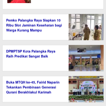
Pemko Palangka Raya Siapkan 10
Ribu Slot Jaminan Kesehatan bagi
Warga Kurang Mampu
DPMPTSP Kota Palangka Raya
Raih Predikat Sangat Baik
Buka MTQH ke-45, Fairid Naparin
Tekankan Pembinaan Generasi
Qurani Berakhlakul Karimah