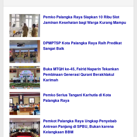
Pemko Palangka Raya Siapkan 10 Ribu Slot
Jaminan Kesehatan bagi Warga Kurang Mampu
DPMPTSP Kota Palangka Raya Raih Predikat
Sangat Baik
Buka MTQH ke-45, Fairid Naparin Tekankan
Pembinaan Generasi Qurani Berakhlakul
Karimah
Pemko Serius Tangani Karhutla di Kota
Palangka Raya
Pemkot Palangka Raya Ungkap Penyebab
Antrean Panjang di SPBU, Bukan karena
Kelangkaan BBM