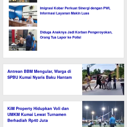
Imigrasi Kobar Perkuat Sinergi dengan PWI,
Informasi Layanan Makin Luas
Diduga Anaknya Jadi Korban Pengeroyokan,
Orang Tua Lapor ke Polisi
Antrean BBM Mengular, Warga di
SPBU Kumai Nyaris Baku Hantam
KiM Property Hidupkan Voli dan
UMKM Kumai Lewat Turnamen
Berhadiah Rp40 Juta