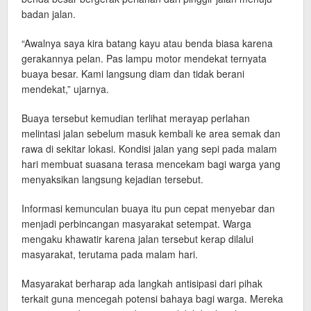
badan jalan.
“Awalnya saya kira batang kayu atau benda biasa karena
gerakannya pelan. Pas lampu motor mendekat ternyata
buaya besar. Kami langsung diam dan tidak berani
mendekat,” ujarnya.
Buaya tersebut kemudian terlihat merayap perlahan
melintasi jalan sebelum masuk kembali ke area semak dan
rawa di sekitar lokasi. Kondisi jalan yang sepi pada malam
hari membuat suasana terasa mencekam bagi warga yang
menyaksikan langsung kejadian tersebut.
Informasi kemunculan buaya itu pun cepat menyebar dan
menjadi perbincangan masyarakat setempat. Warga
mengaku khawatir karena jalan tersebut kerap dilalui
masyarakat, terutama pada malam hari.
Masyarakat berharap ada langkah antisipasi dari pihak
terkait guna mencegah potensi bahaya bagi warga. Mereka