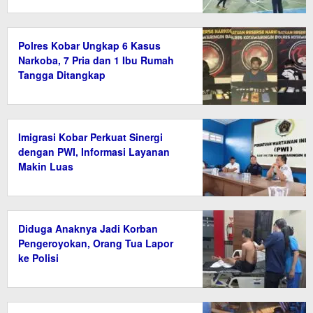
Polres Kobar Ungkap 6 Kasus
Narkoba, 7 Pria dan 1 Ibu Rumah
Tangga Ditangkap
Imigrasi Kobar Perkuat Sinergi
dengan PWI, Informasi Layanan
Makin Luas
Diduga Anaknya Jadi Korban
Pengeroyokan, Orang Tua Lapor
ke Polisi