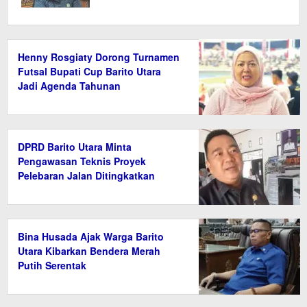
Henny Rosgiaty Dorong Turnamen
Futsal Bupati Cup Barito Utara
Jadi Agenda Tahunan
DPRD Barito Utara Minta
Pengawasan Teknis Proyek
Pelebaran Jalan Ditingkatkan
Bina Husada Ajak Warga Barito
Utara Kibarkan Bendera Merah
Putih Serentak