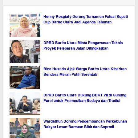
Henny Rosgiaty Dorong Turnamen Futsal Bupati
Cup Barito Utara Jadi Agenda Tahunan
DPRD Barito Utara Minta Pengawasan Teknis
Proyek Pelebaran Jalan Ditingkatkan
Bina Husada Ajak Warga Barito Utara Kibarkan
Bendera Merah Putih Serentak
DPRD Barito Utara Dukung BBKT VII di Gunung
Purei untuk Promosikan Budaya dan Tradisi
Wardathun Dorong Pengembangan Perkebunan
Rakyat Lewat Bantuan Bibit dan Saprodi