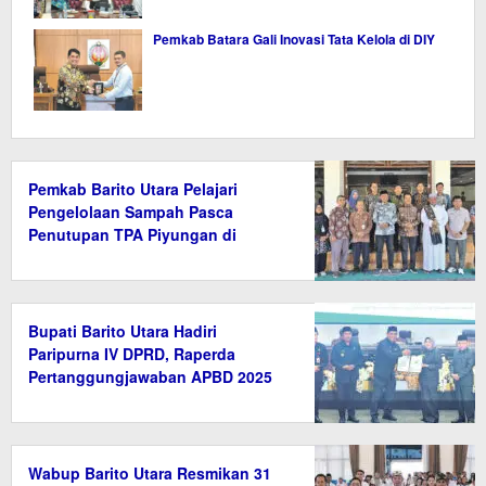
Pemkab Batara Gali Inovasi Tata Kelola di DIY
Pemkab Barito Utara Pelajari
Pengelolaan Sampah Pasca
Penutupan TPA Piyungan di
Bantul
Bupati Barito Utara Hadiri
Paripurna IV DPRD, Raperda
Pertanggungjawaban APBD 2025
Disetujui
Wabup Barito Utara Resmikan 31