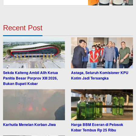
Recent Post
Sekda Kalteng Ambil Alih Ketua
Astaga, Seluruh Komisioner KPU
Panitia Besar Porprov XIII 2026,
Kotim Jadi Tersangka
Bukan Bupati Kobar
Karhutla Menelan Korban Jiwa
Harga BBM Eceran di Pelosok
Kobar Tembus Rp 25 Ribu