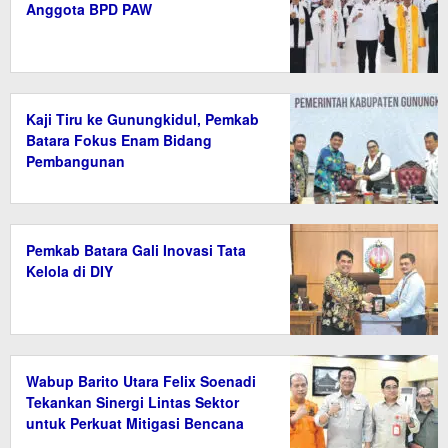
Anggota BPD PAW
Kaji Tiru ke Gunungkidul, Pemkab
Batara Fokus Enam Bidang
Pembangunan
Pemkab Batara Gali Inovasi Tata
Kelola di DIY
Wabup Barito Utara Felix Soenadi
Tekankan Sinergi Lintas Sektor
untuk Perkuat Mitigasi Bencana