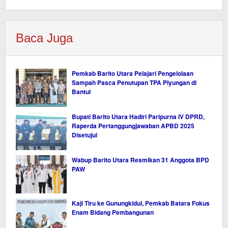
Baca Juga
Pemkab Barito Utara Pelajari Pengelolaan
Sampah Pasca Penutupan TPA Piyungan di
Bantul
Bupati Barito Utara Hadiri Paripurna IV DPRD,
Raperda Pertanggungjawaban APBD 2025
Disetujui
Wabup Barito Utara Resmikan 31 Anggota BPD
PAW
Kaji Tiru ke Gunungkidul, Pemkab Batara Fokus
Enam Bidang Pembangunan