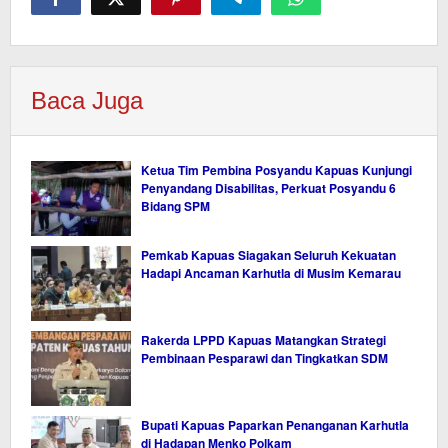
Baca Juga
Ketua Tim Pembina Posyandu Kapuas Kunjungi
Penyandang Disabilitas, Perkuat Posyandu 6
Bidang SPM
Pemkab Kapuas Siagakan Seluruh Kekuatan
Hadapi Ancaman Karhutla di Musim Kemarau
Rakerda LPPD Kapuas Matangkan Strategi
Pembinaan Pesparawi dan Tingkatkan SDM
Bupati Kapuas Paparkan Penanganan Karhutla
di Hadapan Menko Polkam