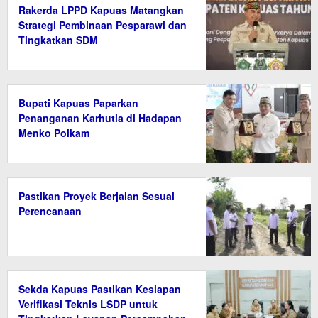
Rakerda LPPD Kapuas Matangkan
Strategi Pembinaan Pesparawi dan
Tingkatkan SDM
Bupati Kapuas Paparkan
Penanganan Karhutla di Hadapan
Menko Polkam
Pastikan Proyek Berjalan Sesuai
Perencanaan
Sekda Kapuas Pastikan Kesiapan
Verifikasi Teknis LSDP untuk