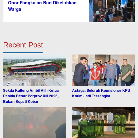
Obor Pangkalan Bun Dikeluhkan
Warga
Recent Post
Sekda Kalteng Ambil Alih Ketua
Astaga, Seluruh Komisioner KPU
Panitia Besar Porprov XIII 2026,
Kotim Jadi Tersangka
Bukan Bupati Kobar