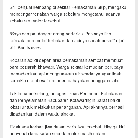
Siti, penjual kembang di sekitar Pemakaman Skip, mengaku
mendengar teriakan warga sebelum mengetahui adanya
kebakaran motor tersebut.
“Saya sempat dengar orang berteriak. Pas saya lihat
ternyata ada motor terbakar dan apinya sudah besar,” ujar
Siti, Kamis sore.
Kobaran api di depan area pemakaman sempat membuat
para peziarah khawatir. Warga sekitar kemudian berupaya
memadamkan api menggunakan air seadanya agar tidak
semakin membesar dan membahayakan pengguna jalan.
Tak lama berselang, petugas Dinas Pemadam Kebakaran
dan Penyelamatan Kabupaten Kotawaringin Barat tiba di
lokasi untuk melakukan penanganan. Api akhirnya berhasil
dipadamkan dalam waktu singkat.
Tidak ada korban jiwa dalam peristiwa tersebut. Hingga kini,
penyebab kebakaran sepeda motor masih dalam