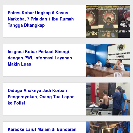
Polres Kobar Ungkap 6 Kasus
Narkoba, 7 Pria dan 1 Ibu Rumah
Tangga Ditangkap
Imigrasi Kobar Perkuat Sinergi
dengan PWI, Informasi Layanan
Makin Luas
Diduga Anaknya Jadi Korban
Pengeroyokan, Orang Tua Lapor
ke Polisi
Karaoke Larut Malam di Bundaran