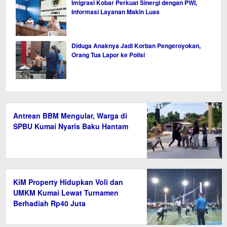
Imigrasi Kobar Perkuat Sinergi dengan PWI,
Informasi Layanan Makin Luas
Diduga Anaknya Jadi Korban Pengeroyokan,
Orang Tua Lapor ke Polisi
Antrean BBM Mengular, Warga di
SPBU Kumai Nyaris Baku Hantam
KiM Property Hidupkan Voli dan
UMKM Kumai Lewat Turnamen
Berhadiah Rp40 Juta