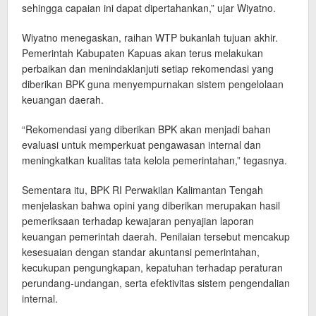
sehingga capaian ini dapat dipertahankan,” ujar Wiyatno.
Wiyatno menegaskan, raihan WTP bukanlah tujuan akhir.
Pemerintah Kabupaten Kapuas akan terus melakukan
perbaikan dan menindaklanjuti setiap rekomendasi yang
diberikan BPK guna menyempurnakan sistem pengelolaan
keuangan daerah.
“Rekomendasi yang diberikan BPK akan menjadi bahan
evaluasi untuk memperkuat pengawasan internal dan
meningkatkan kualitas tata kelola pemerintahan,” tegasnya.
Sementara itu, BPK RI Perwakilan Kalimantan Tengah
menjelaskan bahwa opini yang diberikan merupakan hasil
pemeriksaan terhadap kewajaran penyajian laporan
keuangan pemerintah daerah. Penilaian tersebut mencakup
kesesuaian dengan standar akuntansi pemerintahan,
kecukupan pengungkapan, kepatuhan terhadap peraturan
perundang-undangan, serta efektivitas sistem pengendalian
internal.