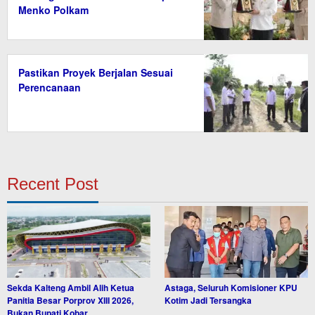
Menko Polkam
Pastikan Proyek Berjalan Sesuai
Perencanaan
Recent Post
Sekda Kalteng Ambil Alih Ketua
Astaga, Seluruh Komisioner KPU
Panitia Besar Porprov XIII 2026,
Kotim Jadi Tersangka
Bukan Bupati Kobar