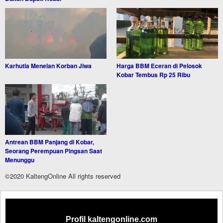
Karhutla Menelan Korban Jiwa
Harga BBM Eceran di Pelosok
Kobar Tembus Rp 25 Ribu
Antrean BBM Panjang di Kobar,
Seorang Perempuan Pingsan Saat
Menunggu
©2020 KaltengOnline All rights reserved
Profil kaltengonline.com