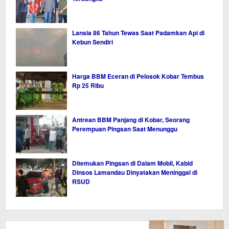
Lansia 86 Tahun Tewas Saat Padamkan Api di
Kebun Sendiri
Harga BBM Eceran di Pelosok Kobar Tembus
Rp 25 Ribu
Antrean BBM Panjang di Kobar, Seorang
Perempuan Pingsan Saat Menunggu
Ditemukan Pingsan di Dalam Mobil, Kabid
Dinsos Lamandau Dinyatakan Meninggal di
RSUD