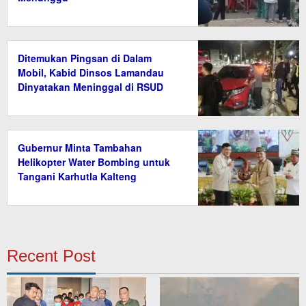
Ditemukan Pingsan di Dalam
Mobil, Kabid Dinsos Lamandau
Dinyatakan Meninggal di RSUD
Gubernur Minta Tambahan
Helikopter Water Bombing untuk
Tangani Karhutla Kalteng
Recent Post