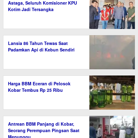
Astaga, Seluruh Komisioner KPU
Kotim Jadi Tersangka
Lansia 86 Tahun Tewas Saat
Padamkan Api di Kebun Sendiri
Harga BBM Eceran di Pelosok
Kobar Tembus Rp 25 Ribu
Antrean BBM Panjang di Kobar,
Seorang Perempuan Pingsan Saat
Menunggu