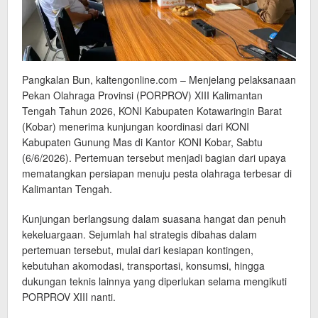
Pangkalan Bun, kaltengonline.com – Menjelang pelaksanaan
Pekan Olahraga Provinsi (PORPROV) XIII Kalimantan
Tengah Tahun 2026, KONI Kabupaten Kotawaringin Barat
(Kobar) menerima kunjungan koordinasi dari KONI
Kabupaten Gunung Mas di Kantor KONI Kobar, Sabtu
(6/6/2026). Pertemuan tersebut menjadi bagian dari upaya
mematangkan persiapan menuju pesta olahraga terbesar di
Kalimantan Tengah.
Kunjungan berlangsung dalam suasana hangat dan penuh
kekeluargaan. Sejumlah hal strategis dibahas dalam
pertemuan tersebut, mulai dari kesiapan kontingen,
kebutuhan akomodasi, transportasi, konsumsi, hingga
dukungan teknis lainnya yang diperlukan selama mengikuti
PORPROV XIII nanti.