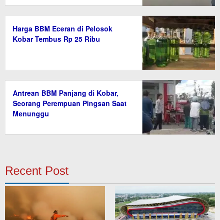
Harga BBM Eceran di Pelosok
Kobar Tembus Rp 25 Ribu
Antrean BBM Panjang di Kobar,
Seorang Perempuan Pingsan Saat
Menunggu
Recent Post