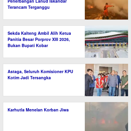
Penerbangan Lanud Iskandar
Terancam Terganggu
Sekda Kalteng Ambil Alih Ketua
Panitia Besar Porprov XIII 2026,
Bukan Bupati Kobar
Astaga, Seluruh Komisioner KPU
Kotim Jadi Tersangka
Karhutla Menelan Korban Jiwa