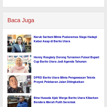
Baca Juga
Naruk Saritani Minta Puskesmas Siaga Hadapi
Kabut Asap di Barito Utara
Henny Rosgiaty Dorong Turnamen Futsal Bupati
Cup Barito Utara Jadi Agenda Tahunan
DPRD Barito Utara Minta Pengawasan Teknis
Proyek Pelebaran Jalan Ditingkatkan
Bina Husada Ajak Warga Barito Utara Kibarkan
Bendera Merah Putih Serentak