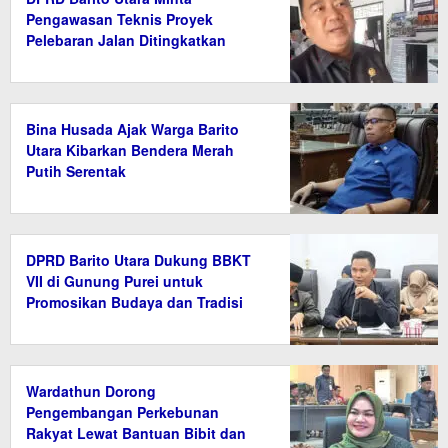
Pengawasan Teknis Proyek
Pelebaran Jalan Ditingkatkan
Bina Husada Ajak Warga Barito
Utara Kibarkan Bendera Merah
Putih Serentak
DPRD Barito Utara Dukung BBKT
VII di Gunung Purei untuk
Promosikan Budaya dan Tradisi
Wardathun Dorong
Pengembangan Perkebunan
Rakyat Lewat Bantuan Bibit dan