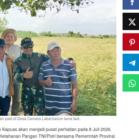
n padi di Desa Cemara Labat belum lama tadi.
Kapuas akan menjadi pusat perhatian pada 8 Juli 2026.
etahanan Pangan TNI/Polri bersama Pemerintah Provinsi