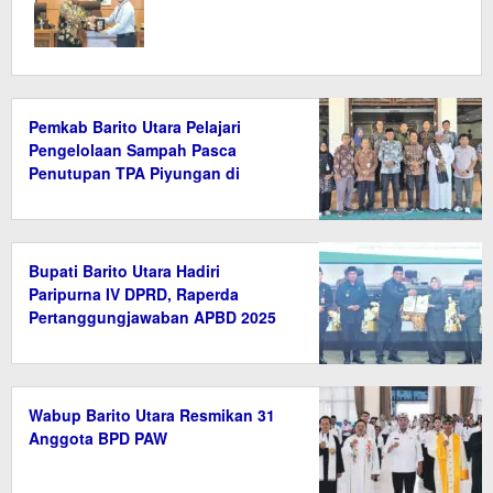
Pemkab Barito Utara Pelajari
Pengelolaan Sampah Pasca
Penutupan TPA Piyungan di
Bantul
Bupati Barito Utara Hadiri
Paripurna IV DPRD, Raperda
Pertanggungjawaban APBD 2025
Disetujui
Wabup Barito Utara Resmikan 31
Anggota BPD PAW