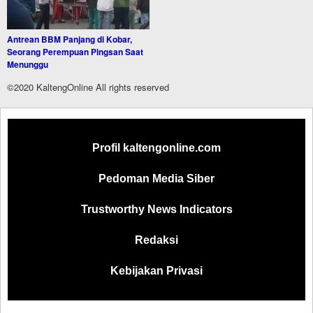
Antrean BBM Panjang di Kobar,
Seorang Perempuan Pingsan Saat
Menunggu
©2020 KaltengOnline All rights reserved
Profil kaltengonline.com
Pedoman Media Siber
Trustworthy News Indicators
Redaksi
Kebijakan Privasi