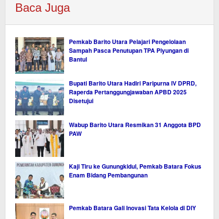
Baca Juga
Pemkab Barito Utara Pelajari Pengelolaan
Sampah Pasca Penutupan TPA Piyungan di
Bantul
Bupati Barito Utara Hadiri Paripurna IV DPRD,
Raperda Pertanggungjawaban APBD 2025
Disetujui
Wabup Barito Utara Resmikan 31 Anggota BPD
PAW
Kaji Tiru ke Gunungkidul, Pemkab Batara Fokus
Enam Bidang Pembangunan
Pemkab Batara Gali Inovasi Tata Kelola di DIY