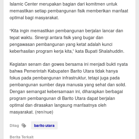
Islamic Center merupakan bagian dari komitmen untuk
memastikan setiap pembangunan fisik memberikan manfaat
optimal bagi masyarakat.
“Kita ingin memastikan pembangunan berjalan lancar dan
tepat waktu. Sinergi antara fisik yang bugar dan
pengawasan pembangunan yang ketat adalah kunci
keberhasilan program kerja kita,” kata Bupati Shalahuddin.
Kegiatan senam dan gowes bersama ini menjadi bukti nyata
bahwa Pemerintah Kabupaten Barito Utara tidak hanya
fokus pada pembangunan infrastruktur, tetapi juga pada
pembangunan sumber daya manusia yang sehat dan solid.
Dengan semangat kebersamaan ini, diharapkan berbagai
program pembangunan di Barito Utara dapat berjalan
optimal dan dirasakan langsung manfaatnya oleh
masyarakat. (ren/nue)
Ditag
barito utara
Berita Terkait