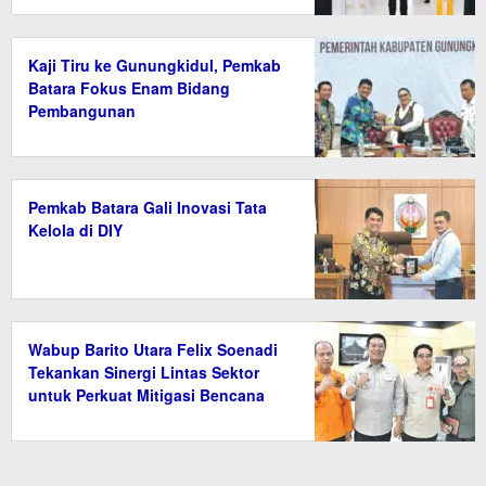
Kaji Tiru ke Gunungkidul, Pemkab
Batara Fokus Enam Bidang
Pembangunan
Pemkab Batara Gali Inovasi Tata
Kelola di DIY
Wabup Barito Utara Felix Soenadi
Tekankan Sinergi Lintas Sektor
untuk Perkuat Mitigasi Bencana