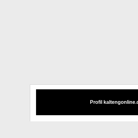
Profil kaltengonline