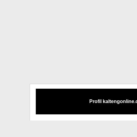
Profil kaltengonline